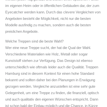
im eigenen Heim oder in öffentlichen Gebäuden dar, der zum
Eyecatcher werden kann. Durch das clevere Vergleichen von
Angeboten besteht die Möglichkeit, nicht nur die besten
Modelle ausfindig zu machen, sondern auch die besten
preislichen Angebote.
Welche Treppen sind die beste Wahl?
Wer eine neue Treppe sucht, der hat die Qual der Wahl.
Verschiedene Materialien wie Holz, Metall oder sogar
Kunststoff stehen zur Verfügung. Das Design ist ebenso
unterschiedlich wie oftmals leider auch die Qualität. Treppen
Hamburg sind in diesem Kontext für einen hohe Standard
bekannt und sollten daher bei den Planungen in Erwägung
gezogen werden. Vergleiche anzustellen ist eine sehr gute
Gelegenheit, um eine Treppe zu finden, die finanziell, optisch
und auch qualitativ den eigenen Wünschen entspricht. Dann
ist schon bald der Einbau möglich und die Chance, in Kürze