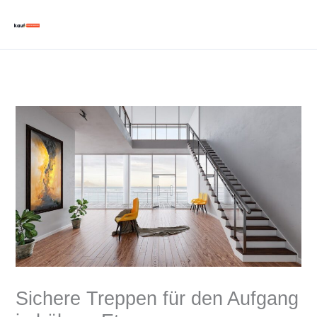
Zum
Inhalt
springen
Sichere Treppen für den Aufgang