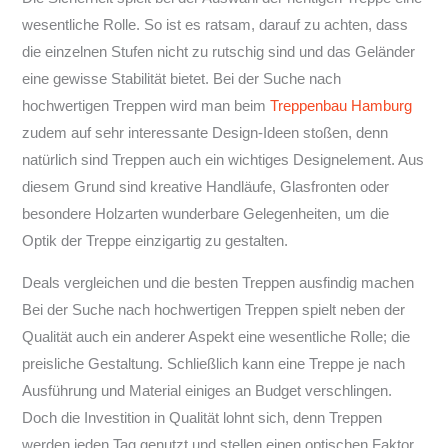
wesentliche Rolle. So ist es ratsam, darauf zu achten, dass
die einzelnen Stufen nicht zu rutschig sind und das Geländer
eine gewisse Stabilität bietet. Bei der Suche nach
hochwertigen Treppen wird man beim
Treppenbau Hamburg
zudem auf sehr interessante Design-Ideen stoßen, denn
natürlich sind Treppen auch ein wichtiges Designelement. Aus
diesem Grund sind kreative Handläufe, Glasfronten oder
besondere Holzarten wunderbare Gelegenheiten, um die
Optik der Treppe einzigartig zu gestalten.
Deals vergleichen und die besten Treppen ausfindig machen
Bei der Suche nach hochwertigen Treppen spielt neben der
Qualität auch ein anderer Aspekt eine wesentliche Rolle; die
preisliche Gestaltung. Schließlich kann eine Treppe je nach
Ausführung und Material einiges an Budget verschlingen.
Doch die Investition in Qualität lohnt sich, denn Treppen
werden jeden Tag genutzt und stellen einen optischen Faktor