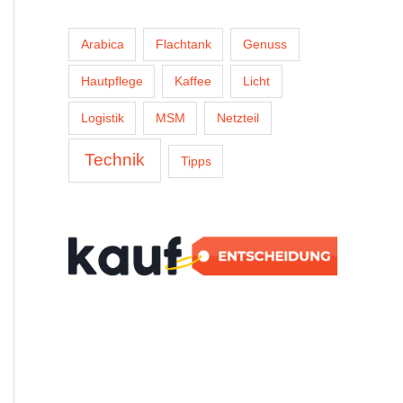
Arabica
Flachtank
Genuss
Hautpflege
Kaffee
Licht
Logistik
MSM
Netzteil
Technik
Tipps