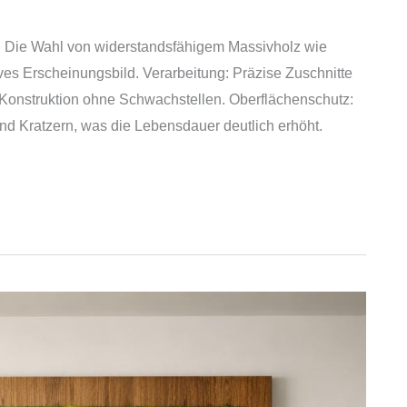
rt: Die Wahl von widerstandsfähigem Massivholz wie
tives Erscheinungsbild. Verarbeitung: Präzise Zuschnitte
 Konstruktion ohne Schwachstellen. Oberflächenschutz:
nd Kratzern, was die Lebensdauer deutlich erhöht.