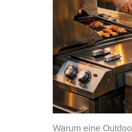
Warum eine Outdoo