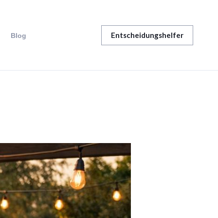
Entscheidungshelfer
Blog