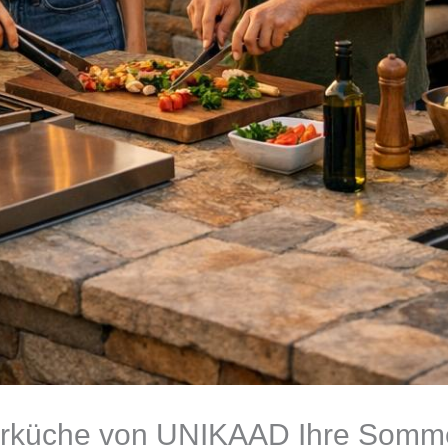
rküche von UNIKAAD Ihre Somme