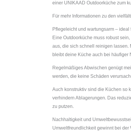
einer UNIKAAD Outdoorküche zum kuli
Für mehr Informationen zu den vielfält
Pflegeleicht und wartungsarm – ideal
Eine Outdoorküche muss robust sein, 
aus, die sich schnell reinigen lasse
bleibt deine Küche auch bei häufiger
Regelmäßiges Abwischen genügt meist,
werden, die keine Schäden verursachen
Auch konstruktiv sind die Küchen so
verhindern Ablagerungen. Das reduzi
zu putzen.
Nachhaltigkeit und Umweltbewussts
Umweltfreundlichkeit gewinnt bei de