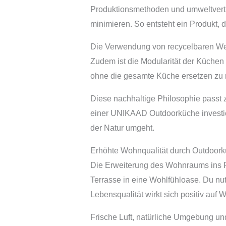
Produktionsmethoden und umweltvertr
minimieren. So entsteht ein Produkt, d
Die Verwendung von recycelbaren Wer
Zudem ist die Modularität der Küchen
ohne die gesamte Küche ersetzen zu
Diese nachhaltige Philosophie passt z
einer UNIKAAD Outdoorküche investier
der Natur umgeht.
Erhöhte Wohnqualität durch Outdoor
Die Erweiterung des Wohnraums ins F
Terrasse in eine Wohlfühloase. Du nu
Lebensqualität wirkt sich positiv auf 
Frische Luft, natürliche Umgebung u