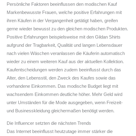
Persönliche Faktoren beeinflussen den modischen Kauf
Markenbewusste Frauen, welche positive Erfahrungen mit
ihren Käufen in der Vergangenheit getätigt haben, greifen
gerne wieder bewusst zu den gleichen modischen Produkten.
Positive Erfahrungen beispielsweise mit den Gildan Shirts
aufgrund der Tragbarkeit, Qualität und langen Lebensdauer
nach vielen Wäschen veranlassen die Käuferin automatisch
wieder zu einem weiteren Kauf aus der aktuellen Kollektion.
Kaufentscheidungen werden zudem beeinflusst durch das
Alter, den Lebensstil, den Zweck des Kaufes sowie das
vorhandene Einkommen. Das modische Budget liegt mit
wachsendem Einkommen deutliche höher. Mehr Geld wird
unter Umständen für die Mode ausgegeben, wenn Freizeit-
und Businesskleidung gleichermaßen benötigt werden.
Die Influencer setzten die nächsten Trends
Das Internet beeinflusst heutzutage immer stärker die