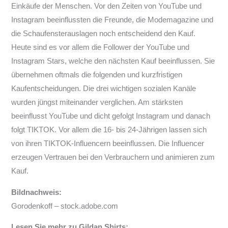
Einkäufe der Menschen. Vor den Zeiten von YouTube und
Instagram beeinflussten die Freunde, die Modemagazine und
die Schaufensterauslagen noch entscheidend den Kauf.
Heute sind es vor allem die Follower der YouTube und
Instagram Stars, welche den nächsten Kauf beeinflussen. Sie
übernehmen oftmals die folgenden und kurzfristigen
Kaufentscheidungen. Die drei wichtigen sozialen Kanäle
wurden jüngst miteinander verglichen. Am stärksten
beeinflusst YouTube und dicht gefolgt Instagram und danach
folgt TIKTOK. Vor allem die 16- bis 24-Jährigen lassen sich
von ihren TIKTOK-Influencern beeinflussen. Die Influencer
erzeugen Vertrauen bei den Verbrauchern und animieren zum
Kauf.
Bildnachweis:
Gorodenkoff – stock.adobe.com
Lesen Sie mehr zu Gildan Shirts: