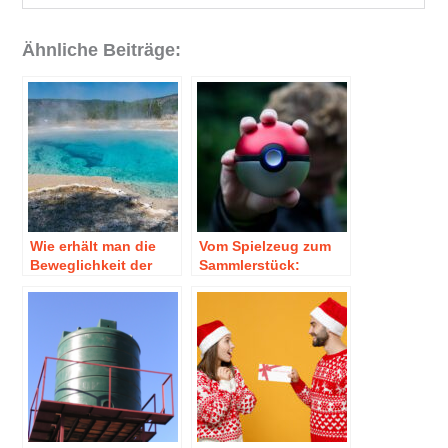
Ähnliche Beiträge:
Wie erhält man die
Vom Spielzeug zum
Beweglichkeit der
Sammlerstück:
Gelenke?
Pokémon