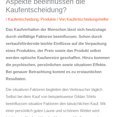
Aspekte beeinflussen die
Kaufentscheidung?
/
Kaufentscheidung
,
Produkte
/ Von
Kaufentscheidungshelfer
Das Kaufverhalten der Menschen lässt sich heutzutage
durch vielfältige Faktoren beeinflussen. Schon durch
verkaufsfördernde leichte Einflüsse auf die Verpackung
eines Produktes, der Preis sowie das Produkt selbst
werden optische Kaufanreize geschaffen. Hinzu kommen
die psychischen, persönlichen sowie situativen Effekte.
Bei genauer Betrachtung kommt es zu erstaunlichen
Resultaten.
Die situativen Faktoren begleiten den Verbraucher täglich
Selbst bei dem Kauf von beispielsweise Gildan Shirts
beeinflussen situative Faktoren den tatsächlichen Kauf. Mit
einer persönlich guten Laune und schönem Wetter wird