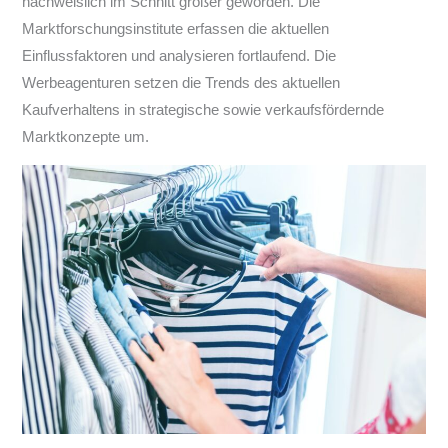
nachweislich im Schnitt größer geworden. Die
Marktforschungsinstitute erfassen die aktuellen
Einflussfaktoren und analysieren fortlaufend. Die
Werbeagenturen setzen die Trends des aktuellen
Kaufverhaltens in strategische sowie verkaufsfördernde
Marktkonzepte um.