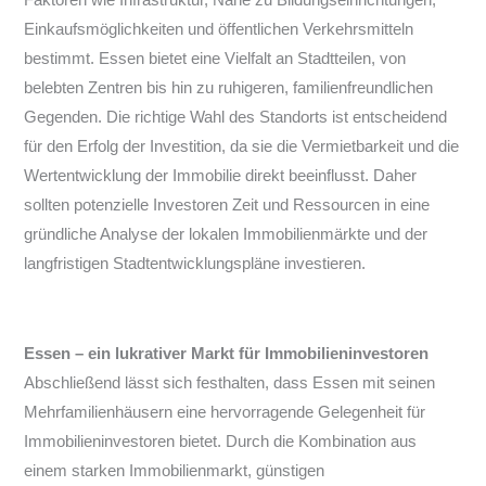
Einkaufsmöglichkeiten und öffentlichen Verkehrsmitteln
bestimmt. Essen bietet eine Vielfalt an Stadtteilen, von
belebten Zentren bis hin zu ruhigeren, familienfreundlichen
Gegenden. Die richtige Wahl des Standorts ist entscheidend
für den Erfolg der Investition, da sie die Vermietbarkeit und die
Wertentwicklung der Immobilie direkt beeinflusst. Daher
sollten potenzielle Investoren Zeit und Ressourcen in eine
gründliche Analyse der lokalen Immobilienmärkte und der
langfristigen Stadtentwicklungspläne investieren.
Essen – ein lukrativer Markt für Immobilieninvestoren
Abschließend lässt sich festhalten, dass Essen mit seinen
Mehrfamilienhäusern eine hervorragende Gelegenheit für
Immobilieninvestoren bietet. Durch die Kombination aus
einem starken Immobilienmarkt, günstigen