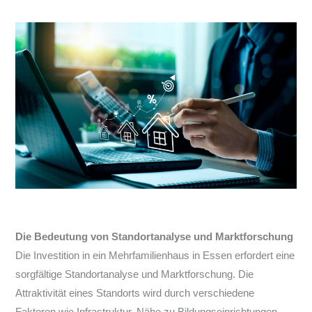
Die Bedeutung von Standortanalyse und Marktforschung
Die Investition in ein Mehrfamilienhaus in Essen erfordert eine
sorgfältige Standortanalyse und Marktforschung. Die
Attraktivität eines Standorts wird durch verschiedene
Faktoren wie Infrastruktur, Nähe zu Bildungseinrichtungen,