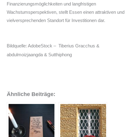
Finanzierungsmöglichkeiten und langfristigen
Wachstumsperspektiven, stellt Essen einen attraktiven und
vielversprechenden Standort für Investitionen dar.
Bildquelle: AdobeStock –
Tiberius Gracchus &
abdulmoizjaangda &
Sutthiphong
Ähnliche Beiträge: