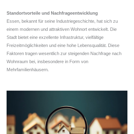
Standortvorteile und Nachfrageentwicklung
Essen, bekannt für seine Industriegeschichte, hat sich zu
einem modernen und attraktiven Wohnort entwickelt. Die
Stadt bietet eine exzellente Infrastruktur, vielfältige
Freizeitmöglichkeiten und eine hohe Lebensqualität. Diese
Faktoren tragen wesentlich zur steigenden Nachfrage nach
Wohnraum bei, insbesondere in Form von
Mehrfamilienhäusern.