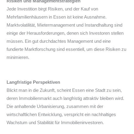
Risiken und Managementstrategien
Jede Investition birgt Risiken, und der Kauf von
Mehrfamilienhäusern in Essen ist keine Ausnahme.
Marktvolatilität, Mietermanagement und Instandhaltung sind
einige der Herausforderungen, denen sich Investoren stellen
müssen. Ein gut durchdachtes Management und eine
fundierte Marktforschung sind essentiell, um diese Risiken zu
minimieren.
Langfristige Perspektiven
Blickt man in die Zukunft, scheint Essen eine Stadt zu sein,
deren Immobilienmarkt auch langfristig attraktiv bleiben wird.
Die anhaltende Urbanisierung, zusammen mit der
wirtschaftlichen Entwicklung, verspricht ein nachhaltiges
Wachstum und Stabilität für Immobilieninvestoren.