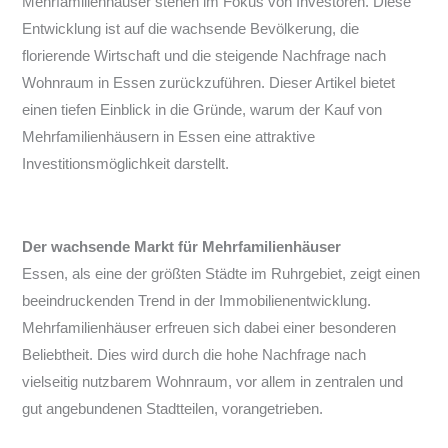
Mehrfamilienhäuser stehen im Fokus von Investoren. Diese
Entwicklung ist auf die wachsende Bevölkerung, die
florierende Wirtschaft und die steigende Nachfrage nach
Wohnraum in Essen zurückzuführen. Dieser Artikel bietet
einen tiefen Einblick in die Gründe, warum der Kauf von
Mehrfamilienhäusern in Essen eine attraktive
Investitionsmöglichkeit darstellt.
Der wachsende Markt für Mehrfamilienhäuser
Essen, als eine der größten Städte im Ruhrgebiet, zeigt einen
beeindruckenden Trend in der Immobilienentwicklung.
Mehrfamilienhäuser erfreuen sich dabei einer besonderen
Beliebtheit. Dies wird durch die hohe Nachfrage nach
vielseitig nutzbarem Wohnraum, vor allem in zentralen und
gut angebundenen Stadtteilen, vorangetrieben.