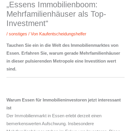
„Essens Immobilienboom:
Mehrfamilienhäuser als Top-
Investment“
/
sonstiges
/ Von
Kaufentscheidungshelfer
Tauchen Sie ein in die Welt des Immobilienmarktes von
Essen. Erfahren Sie, warum gerade Mehrfamilienhäuser
in dieser pulsierenden Metropole eine Investition wert
sind.
Warum Essen für Immobilieninvestoren jetzt interessant
ist
Der Immobilienmarkt in Essen erlebt derzeit einen
bemerkenswerten Aufschwung. Insbesondere