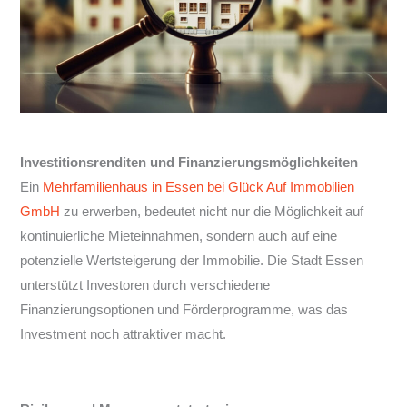
Investitionsrenditen und Finanzierungsmöglichkeiten
Ein
Mehrfamilienhaus in Essen bei Glück Auf Immobilien
GmbH
zu erwerben, bedeutet nicht nur die Möglichkeit auf
kontinuierliche Mieteinnahmen, sondern auch auf eine
potenzielle Wertsteigerung der Immobilie. Die Stadt Essen
unterstützt Investoren durch verschiedene
Finanzierungsoptionen und Förderprogramme, was das
Investment noch attraktiver macht.