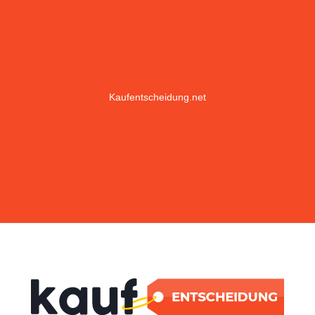
Kaufentscheidung.net