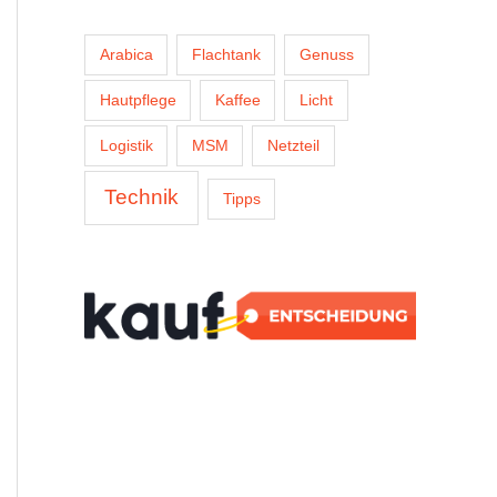
Arabica
Flachtank
Genuss
Hautpflege
Kaffee
Licht
Logistik
MSM
Netzteil
Technik
Tipps