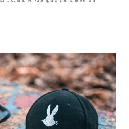
 als attraktiver Arbeitgeber positionieren, um