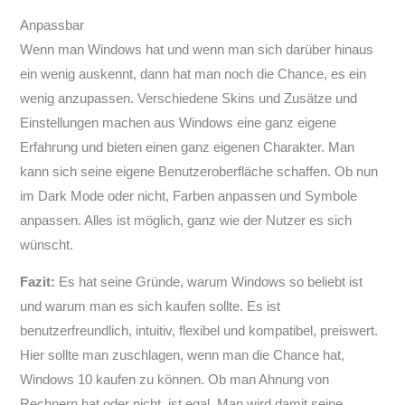
Anpassbar
Wenn man Windows hat und wenn man sich darüber hinaus
ein wenig auskennt, dann hat man noch die Chance, es ein
wenig anzupassen. Verschiedene Skins und Zusätze und
Einstellungen machen aus Windows eine ganz eigene
Erfahrung und bieten einen ganz eigenen Charakter. Man
kann sich seine eigene Benutzeroberfläche schaffen. Ob nun
im Dark Mode oder nicht, Farben anpassen und Symbole
anpassen. Alles ist möglich, ganz wie der Nutzer es sich
wünscht.
Fazit:
Es hat seine Gründe, warum Windows so beliebt ist
und warum man es sich kaufen sollte. Es ist
benutzerfreundlich, intuitiv, flexibel und kompatibel, preiswert.
Hier sollte man zuschlagen, wenn man die Chance hat,
Windows 10 kaufen zu können. Ob man Ahnung von
Rechnern hat oder nicht, ist egal. Man wird damit seine