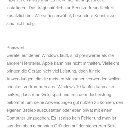
installieren. Das trägt natürlich zur Benutzerfreundlichkeit
zusätzlich bei. Wie schon erwähnt, besondere Kenntnisse
sind nicht nötig.
Preiswert
Geräte, auf denen Windows läuft, sind preiswerter als die
anderer Hersteller. Apple kann hier nicht mithalten. Vielleicht
bringen die Geräte nicht viel Leistung, doch für die
Anwendungen, die die meisten Menschen verwenden wollen,
reicht es vollkommen aus. Windows 10 kaufen kann also
heißen, dass man Geld spart und trotzdem die Leistung
bekommt, um seine Anwendungen gut nutzen zu können, den
eigenen Betrieb auszustatten oder eben privat mit einem
Computer umzugehen. Es ist also kein Fehler und man ist
aus den oben genannten Gründen auf der sichereren Seite.