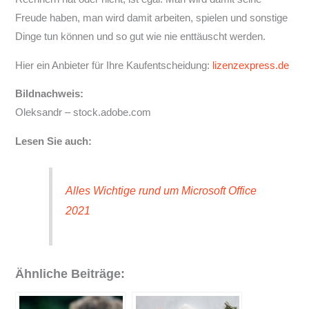
Freude haben, man wird damit arbeiten, spielen und sonstige
Dinge tun können und so gut wie nie enttäuscht werden.
Hier ein Anbieter für Ihre Kaufentscheidung:
lizenzexpress.de
Bildnachweis:
Oleksandr – stock.adobe.com
Lesen Sie auch:
Alles Wichtige rund um Microsoft Office
2021
Ähnliche Beiträge: