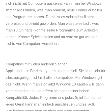
sich nicht mit Computern auskennt, kann man bei Windows
immer alles finden, was man braucht, neue Ordner erstellen
und Programme starten. Damit ist es sehr schnell sehr
verbreitet und beliebt geworden. Man wusste einfach, was
man zu tun hatte, konnte seine Programme zum Arbeiten
nutzen. Konnte Spiele spielen und musste so gut wie gar
nichts von Computern verstehen.
Kompatibel mit vielen anderen Sachen
Apple und sein Betriebssystem sind speziell. Sie sind nicht für
alles ausgelegt, nicht mit allem kompatibel. Für Windows gilt
das nicht. Wenn man sich jetzt Windows 10 kaufen will, dann
kann man das tun und erfreut sich dann einer hohen
Kompatibilität. Jedes Programm und jedes Spiel läuft darauf,
jedes Gerät kann man einfach anschließen und es läuft.
Inzwischen muss man es nicht mal mehr gesondert