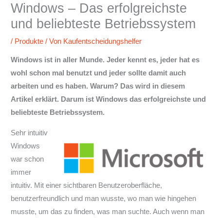
Windows – Das erfolgreichste
und beliebteste Betriebssystem
/
Produkte
/ Von
Kaufentscheidungshelfer
Windows ist in aller Munde. Jeder kennt es, jeder hat es
wohl schon mal benutzt und jeder sollte damit auch
arbeiten und es haben. Warum? Das wird in diesem
Artikel erklärt. Darum ist Windows das erfolgreichste und
beliebteste Betriebssystem.
Sehr intuitiv
Windows
war schon
immer
intuitiv. Mit einer sichtbaren Benutzeroberfläche,
benutzerfreundlich und man wusste, wo man wie hingehen
musste, um das zu finden, was man suchte. Auch wenn man