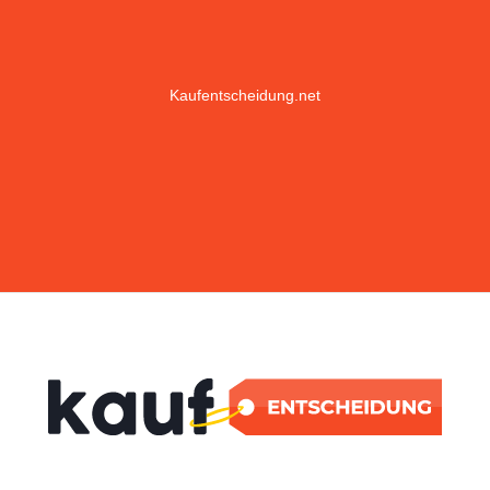
Kaufentscheidung.net