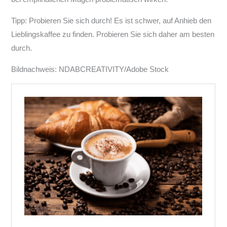
Tipp: Probieren Sie sich durch! Es ist schwer, auf Anhieb den
Lieblingskaffee zu finden. Probieren Sie sich daher am besten
durch.
Bildnachweis: NDABCREATIVITY/Adobe Stock