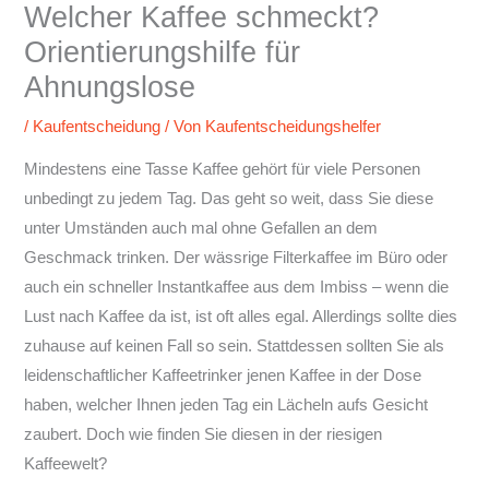
Welcher Kaffee schmeckt?
Orientierungshilfe für
Ahnungslose
/
Kaufentscheidung
/ Von
Kaufentscheidungshelfer
Mindestens eine Tasse Kaffee gehört für viele Personen
unbedingt zu jedem Tag. Das geht so weit, dass Sie diese
unter Umständen auch mal ohne Gefallen an dem
Geschmack trinken. Der wässrige Filterkaffee im Büro oder
auch ein schneller Instantkaffee aus dem Imbiss – wenn die
Lust nach Kaffee da ist, ist oft alles egal. Allerdings sollte dies
zuhause auf keinen Fall so sein. Stattdessen sollten Sie als
leidenschaftlicher Kaffeetrinker jenen Kaffee in der Dose
haben, welcher Ihnen jeden Tag ein Lächeln aufs Gesicht
zaubert. Doch wie finden Sie diesen in der riesigen
Kaffeewelt?