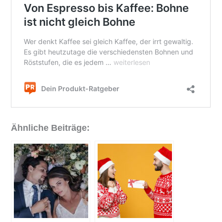
Ähnliche Beiträge: