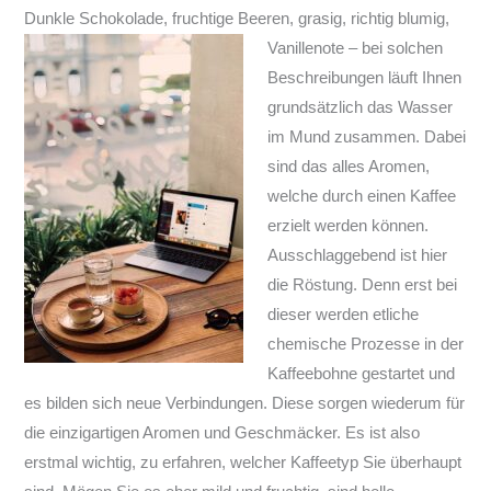
Dunkle Schokolade, fruchtige Beeren, grasig, richtig blumig,
Vanillenote – bei solchen
Beschreibungen läuft Ihnen
grundsätzlich das Wasser
im Mund zusammen. Dabei
sind das alles Aromen,
welche durch einen Kaffee
erzielt werden können.
Ausschlaggebend ist hier
die Röstung. Denn erst bei
dieser werden etliche
chemische Prozesse in der
Kaffeebohne gestartet und
es bilden sich neue Verbindungen. Diese sorgen wiederum für
die einzigartigen Aromen und Geschmäcker. Es ist also
erstmal wichtig, zu erfahren, welcher Kaffeetyp Sie überhaupt