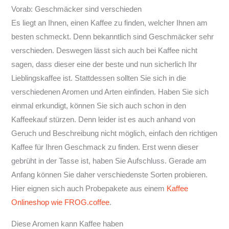
Vorab: Geschmäcker sind verschieden
Es liegt an Ihnen, einen Kaffee zu finden, welcher Ihnen am
besten schmeckt. Denn bekanntlich sind Geschmäcker sehr
verschieden. Deswegen lässt sich auch bei Kaffee nicht
sagen, dass dieser eine der beste und nun sicherlich Ihr
Lieblingskaffee ist. Stattdessen sollten Sie sich in die
verschiedenen Aromen und Arten einfinden. Haben Sie sich
einmal erkundigt, können Sie sich auch schon in den
Kaffeekauf stürzen. Denn leider ist es auch anhand von
Geruch und Beschreibung nicht möglich, einfach den richtigen
Kaffee für Ihren Geschmack zu finden. Erst wenn dieser
gebrüht in der Tasse ist, haben Sie Aufschluss. Gerade am
Anfang können Sie daher verschiedenste Sorten probieren.
Hier eignen sich auch Probepakete aus einem
Kaffee
Onlineshop wie FROG.coffee
.
Diese Aromen kann Kaffee haben