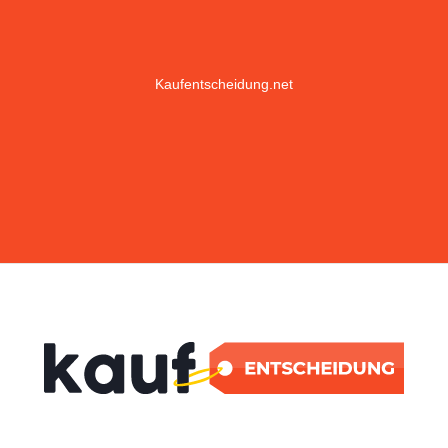
Kaufentscheidung.net