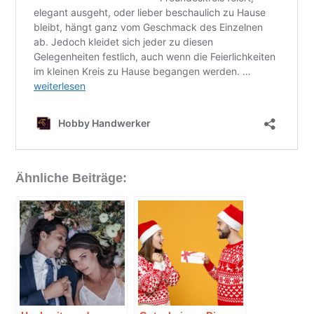
Ähnliche Beiträge: