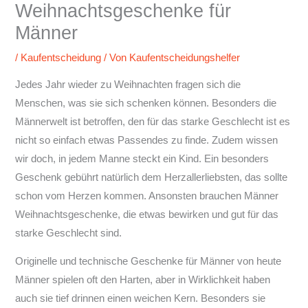
Weihnachtsgeschenke für
Männer
/
Kaufentscheidung
/ Von
Kaufentscheidungshelfer
Jedes Jahr wieder zu Weihnachten fragen sich die
Menschen, was sie sich schenken können. Besonders die
Männerwelt ist betroffen, den für das starke Geschlecht ist es
nicht so einfach etwas Passendes zu finde. Zudem wissen
wir doch, in jedem Manne steckt ein Kind. Ein besonders
Geschenk gebührt natürlich dem Herzallerliebsten, das sollte
schon vom Herzen kommen. Ansonsten brauchen Männer
Weihnachtsgeschenke, die etwas bewirken und gut für das
starke Geschlecht sind.
Originelle und technische Geschenke für Männer von heute
Männer spielen oft den Harten, aber in Wirklichkeit haben
auch sie tief drinnen einen weichen Kern. Besonders sie