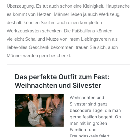
Überzeugung. Es tut auch schon eine Kleinigkeit, Hauptsache
es kommt von Herzen. Männer lieben ja auch Werkzeug,
deshalb könnten Sie ihm auch einen kompletten
Werkzeugkasten schenken. Die Fußballfans könnten
vielleicht Schal und Mütze von ihrem Lieblingsverein als
liebevolles Geschenk bekommen, trauen Sie sich, auch
Männer werden gern beschenkt.