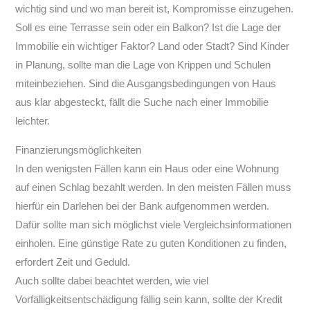
wichtig sind und wo man bereit ist, Kompromisse einzugehen.
Soll es eine Terrasse sein oder ein Balkon? Ist die Lage der
Immobilie ein wichtiger Faktor? Land oder Stadt? Sind Kinder
in Planung, sollte man die Lage von Krippen und Schulen
miteinbeziehen. Sind die Ausgangsbedingungen von Haus
aus klar abgesteckt, fällt die Suche nach einer Immobilie
leichter.
Finanzierungsmöglichkeiten
In den wenigsten Fällen kann ein Haus oder eine Wohnung
auf einen Schlag bezahlt werden. In den meisten Fällen muss
hierfür ein Darlehen bei der Bank aufgenommen werden.
Dafür sollte man sich möglichst viele Vergleichsinformationen
einholen. Eine günstige Rate zu guten Konditionen zu finden,
erfordert Zeit und Geduld.
Auch sollte dabei beachtet werden, wie viel
Vorfälligkeitsentschädigung fällig sein kann, sollte der Kredit