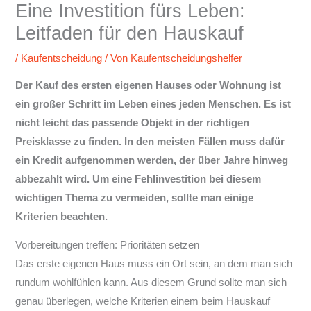
Eine Investition fürs Leben:
Leitfaden für den Hauskauf
/
Kaufentscheidung
/ Von
Kaufentscheidungshelfer
Der Kauf des ersten eigenen Hauses oder Wohnung ist
ein großer Schritt im Leben eines jeden Menschen. Es ist
nicht leicht das passende Objekt in der richtigen
Preisklasse zu finden. In den meisten Fällen muss dafür
ein Kredit aufgenommen werden, der über Jahre hinweg
abbezahlt wird. Um eine Fehlinvestition bei diesem
wichtigen Thema zu vermeiden, sollte man einige
Kriterien beachten.
Vorbereitungen treffen: Prioritäten setzen
Das erste eigenen Haus muss ein Ort sein, an dem man sich
rundum wohlfühlen kann. Aus diesem Grund sollte man sich
genau überlegen, welche Kriterien einem beim Hauskauf