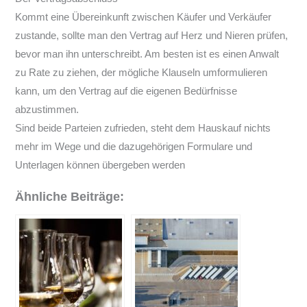
Kommt eine Übereinkunft zwischen Käufer und Verkäufer
zustande, sollte man den Vertrag auf Herz und Nieren prüfen,
bevor man ihn unterschreibt. Am besten ist es einen Anwalt
zu Rate zu ziehen, der mögliche Klauseln umformulieren
kann, um den Vertrag auf die eigenen Bedürfnisse
abzustimmen.
Sind beide Parteien zufrieden, steht dem Hauskauf nichts
mehr im Wege und die dazugehörigen Formulare und
Unterlagen können übergeben werden
Ähnliche Beiträge: