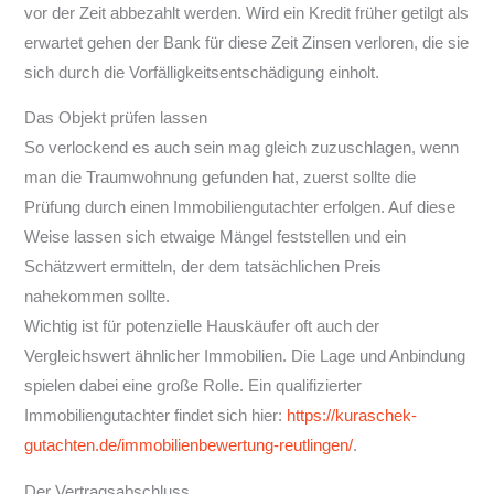
vor der Zeit abbezahlt werden. Wird ein Kredit früher getilgt als
erwartet gehen der Bank für diese Zeit Zinsen verloren, die sie
sich durch die Vorfälligkeitsentschädigung einholt.
Das Objekt prüfen lassen
So verlockend es auch sein mag gleich zuzuschlagen, wenn
man die Traumwohnung gefunden hat, zuerst sollte die
Prüfung durch einen Immobiliengutachter erfolgen. Auf diese
Weise lassen sich etwaige Mängel feststellen und ein
Schätzwert ermitteln, der dem tatsächlichen Preis
nahekommen sollte.
Wichtig ist für potenzielle Hauskäufer oft auch der
Vergleichswert ähnlicher Immobilien. Die Lage und Anbindung
spielen dabei eine große Rolle. Ein qualifizierter
Immobiliengutachter findet sich hier:
https://kuraschek-
gutachten.de/immobilienbewertung-reutlingen/
.
Der Vertragsabschluss