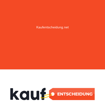
Kaufentscheidung.net