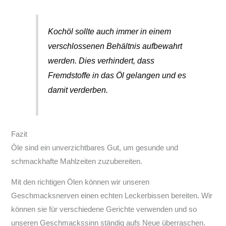
Kochöl sollte auch immer in einem
verschlossenen Behältnis aufbewahrt
werden. Dies verhindert, dass
Fremdstoffe in das Öl gelangen und es
damit verderben.
Fazit
Öle sind ein unverzichtbares Gut, um gesunde und
schmackhafte Mahlzeiten zuzubereiten.
Mit den richtigen Ölen können wir unseren
Geschmacksnerven einen echten Leckerbissen bereiten. Wir
können sie für verschiedene Gerichte verwenden und so
unseren Geschmackssinn ständig aufs Neue überraschen.