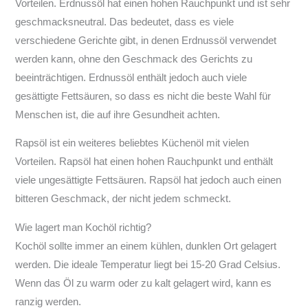
Vorteilen. Erdnussöl hat einen hohen Rauchpunkt und ist sehr
geschmacksneutral. Das bedeutet, dass es viele
verschiedene Gerichte gibt, in denen Erdnussöl verwendet
werden kann, ohne den Geschmack des Gerichts zu
beeinträchtigen. Erdnussöl enthält jedoch auch viele
gesättigte Fettsäuren, so dass es nicht die beste Wahl für
Menschen ist, die auf ihre Gesundheit achten.
Rapsöl ist ein weiteres beliebtes Küchenöl mit vielen
Vorteilen. Rapsöl hat einen hohen Rauchpunkt und enthält
viele ungesättigte Fettsäuren. Rapsöl hat jedoch auch einen
bitteren Geschmack, der nicht jedem schmeckt.
Wie lagert man Kochöl richtig?
Kochöl sollte immer an einem kühlen, dunklen Ort gelagert
werden. Die ideale Temperatur liegt bei 15-20 Grad Celsius.
Wenn das Öl zu warm oder zu kalt gelagert wird, kann es
ranzig werden.