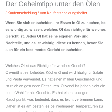
Der Geheimtipp unter den Ölen
/
Kaufentscheidung
/ Von
Kaufentscheidungshelfer
Wenn Sie sich entscheiden, Ihr Essen in Öl zu kochen, ist
es wichtig zu wissen, welches Öl das richtige für welches
Gericht ist. Jedes Öl hat seine eigenen Vor- und
Nachteile, und es ist wichtig, diese zu kennen, bevor Sie
sich für ein bestimmtes Gericht entscheiden.
Welches Öl ist das Richtige für welches Gericht?
Olivenöl ist ein beliebtes Küchenöl und wird häufig für Salate
und Pasta verwendet. Es hat einen milden Geschmack und
ist reich an gesunden Fettsäuren. Olivenöl ist jedoch nicht die
beste Wahl für alle Gerichte. Es hat einen niedrigen
Rauchpunkt, was bedeutet, dass es leicht verbrennen kann.
Daher ist es am besten, es bei niedrigeren Temperaturen zu