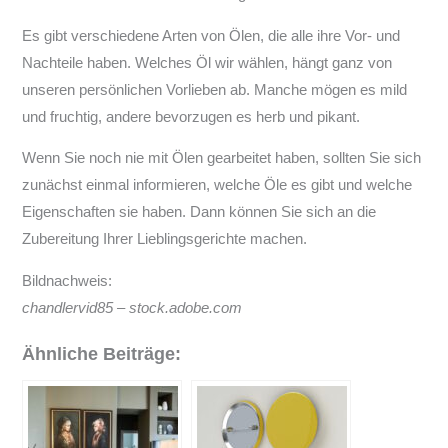
Es gibt verschiedene Arten von Ölen, die alle ihre Vor- und
Nachteile haben. Welches Öl wir wählen, hängt ganz von
unseren persönlichen Vorlieben ab. Manche mögen es mild
und fruchtig, andere bevorzugen es herb und pikant.
Wenn Sie noch nie mit Ölen gearbeitet haben, sollten Sie sich
zunächst einmal informieren, welche Öle es gibt und welche
Eigenschaften sie haben. Dann können Sie sich an die
Zubereitung Ihrer Lieblingsgerichte machen.
Bildnachweis:
chandlervid85 – stock.adobe.com
Ähnliche Beiträge: