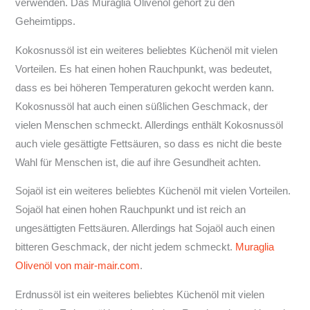
verwenden. Das Muraglia Olivenöl gehört zu den
Geheimtipps.
Kokosnussöl ist ein weiteres beliebtes Küchenöl mit vielen
Vorteilen. Es hat einen hohen Rauchpunkt, was bedeutet,
dass es bei höheren Temperaturen gekocht werden kann.
Kokosnussöl hat auch einen süßlichen Geschmack, der
vielen Menschen schmeckt. Allerdings enthält Kokosnussöl
auch viele gesättigte Fettsäuren, so dass es nicht die beste
Wahl für Menschen ist, die auf ihre Gesundheit achten.
Sojaöl ist ein weiteres beliebtes Küchenöl mit vielen Vorteilen.
Sojaöl hat einen hohen Rauchpunkt und ist reich an
ungesättigten Fettsäuren. Allerdings hat Sojaöl auch einen
bitteren Geschmack, der nicht jedem schmeckt.
Muraglia
Olivenöl von mair-mair.com
.
Erdnussöl ist ein weiteres beliebtes Küchenöl mit vielen