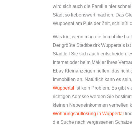
wird sich auch die Familie hier schnel
Stadt so liebenswert machen. Das Gle
Wuppertal am Puls der Zeit, schließlic
Was tun, wenn man die Immobilie halt
Der größte Stadtbezirk Wuppertals ist
Stadtteil Sie sich auch entscheiden, 
Internet oder beim Makler ihres Vertr
Ebay Kleinanzeigen helfen, das richt
Immobilien an. Natürlich kann es sein
Wuppertal
ist kein Problem. Es gibt v
richtigen Adresse werden Sie bestimm
kleinen Nebeneinkommen verhelfen kan
Wohnungsauflösung in Wuppertal
fin
die Suche nach vergessenen Schätze