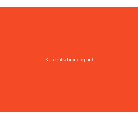
Kaufentscheidung.net