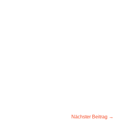
Nächster Beitrag
→