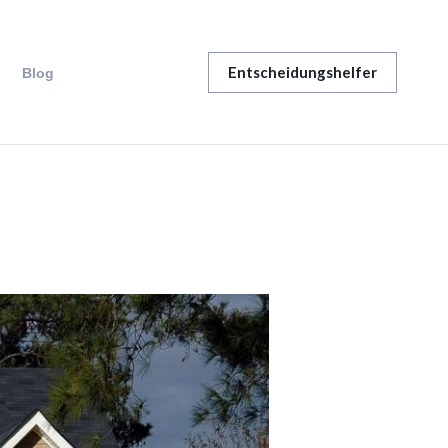
Entscheidungshelfer
Blog