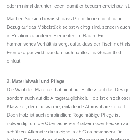
oder minimal darunter liegen, damit er bequem erreichbar ist.
Machen Sie sich bewusst, dass Proportionen nicht nur in
Bezug auf das Möbelstück selbst wichtig sind, sondern auch
in Relation zu anderen Elementen im Raum. Ein
harmonisches Verhältnis sorgt dafür, dass der Tisch nicht als
Fremdkörper wirkt, sondern sich nahtlos ins Gesamtbild
einfügt.
2. Materialwahl und Pflege
Die Wahl des Materials hat nicht nur Einfluss auf das Design,
sondern auch auf die Alltagstauglichkeit. Holz ist ein zeitloser
Klassiker, der eine warme, einladende Atmosphäre schafft.
Doch Holz ist auch empfindlich: Regelmäßige Pflege ist
notwendig, um die Oberfläche vor Kratzern oder Flecken zu
schützen. Alternativ dazu eignet sich Glas besonders für