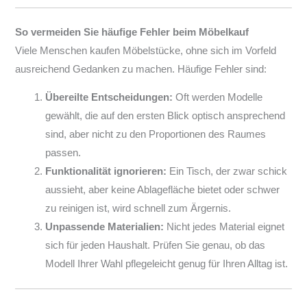
So vermeiden Sie häufige Fehler beim Möbelkauf
Viele Menschen kaufen Möbelstücke, ohne sich im Vorfeld
ausreichend Gedanken zu machen. Häufige Fehler sind:
Übereilte Entscheidungen:
Oft werden Modelle
gewählt, die auf den ersten Blick optisch ansprechend
sind, aber nicht zu den Proportionen des Raumes
passen.
Funktionalität ignorieren:
Ein Tisch, der zwar schick
aussieht, aber keine Ablagefläche bietet oder schwer
zu reinigen ist, wird schnell zum Ärgernis.
Unpassende Materialien:
Nicht jedes Material eignet
sich für jeden Haushalt. Prüfen Sie genau, ob das
Modell Ihrer Wahl pflegeleicht genug für Ihren Alltag ist.