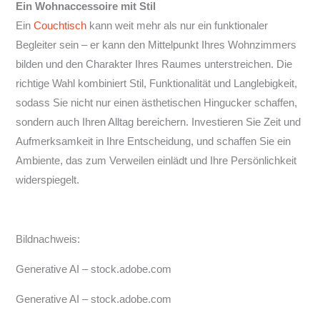
Ein Wohnaccessoire mit Stil
Ein
Couchtisch
kann weit mehr als nur ein funktionaler
Begleiter sein – er kann den Mittelpunkt Ihres Wohnzimmers
bilden und den Charakter Ihres Raumes unterstreichen. Die
richtige Wahl kombiniert Stil, Funktionalität und Langlebigkeit,
sodass Sie nicht nur einen ästhetischen Hingucker schaffen,
sondern auch Ihren Alltag bereichern. Investieren Sie Zeit und
Aufmerksamkeit in Ihre Entscheidung, und schaffen Sie ein
Ambiente, das zum Verweilen einlädt und Ihre Persönlichkeit
widerspiegelt.
Bildnachweis:
Generative AI
– stock.adobe.com
Generative AI
– stock.adobe.com