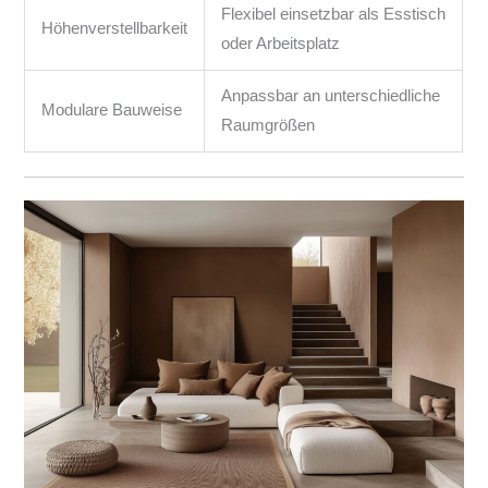
Flexibel einsetzbar als Esstisch
Höhenverstellbarkeit
oder Arbeitsplatz
Anpassbar an unterschiedliche
Modulare Bauweise
Raumgrößen