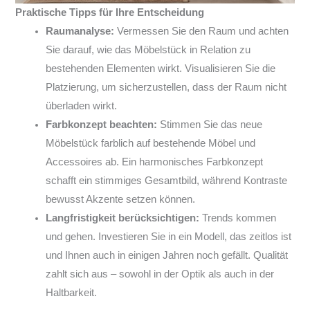
Praktische Tipps für Ihre Entscheidung
Raumanalyse:
Vermessen Sie den Raum und achten
Sie darauf, wie das Möbelstück in Relation zu
bestehenden Elementen wirkt. Visualisieren Sie die
Platzierung, um sicherzustellen, dass der Raum nicht
überladen wirkt.
Farbkonzept beachten:
Stimmen Sie das neue
Möbelstück farblich auf bestehende Möbel und
Accessoires ab. Ein harmonisches Farbkonzept
schafft ein stimmiges Gesamtbild, während Kontraste
bewusst Akzente setzen können.
Langfristigkeit berücksichtigen:
Trends kommen
und gehen. Investieren Sie in ein Modell, das zeitlos ist
und Ihnen auch in einigen Jahren noch gefällt. Qualität
zahlt sich aus – sowohl in der Optik als auch in der
Haltbarkeit.