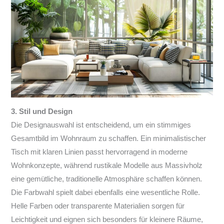
3. Stil und Design
Die Designauswahl ist entscheidend, um ein stimmiges
Gesamtbild im Wohnraum zu schaffen. Ein minimalistischer
Tisch mit klaren Linien passt hervorragend in moderne
Wohnkonzepte, während rustikale Modelle aus Massivholz
eine gemütliche, traditionelle Atmosphäre schaffen können.
Die Farbwahl spielt dabei ebenfalls eine wesentliche Rolle.
Helle Farben oder transparente Materialien sorgen für
Leichtigkeit und eignen sich besonders für kleinere Räume,