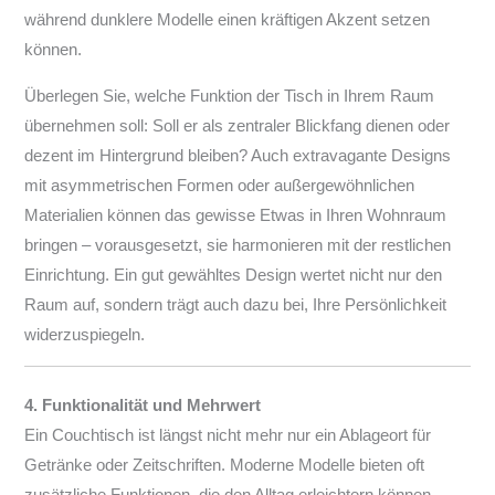
während dunklere Modelle einen kräftigen Akzent setzen
können.
Überlegen Sie, welche Funktion der Tisch in Ihrem Raum
übernehmen soll: Soll er als zentraler Blickfang dienen oder
dezent im Hintergrund bleiben? Auch extravagante Designs
mit asymmetrischen Formen oder außergewöhnlichen
Materialien können das gewisse Etwas in Ihren Wohnraum
bringen – vorausgesetzt, sie harmonieren mit der restlichen
Einrichtung. Ein gut gewähltes Design wertet nicht nur den
Raum auf, sondern trägt auch dazu bei, Ihre Persönlichkeit
widerzuspiegeln.
4. Funktionalität und Mehrwert
Ein Couchtisch ist längst nicht mehr nur ein Ablageort für
Getränke oder Zeitschriften. Moderne Modelle bieten oft