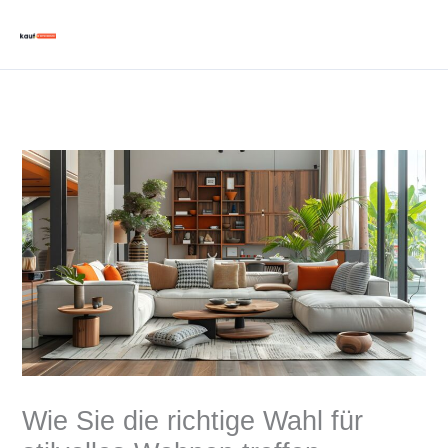
Zum
Inhalt
springen
Wie Sie die richtige Wahl für