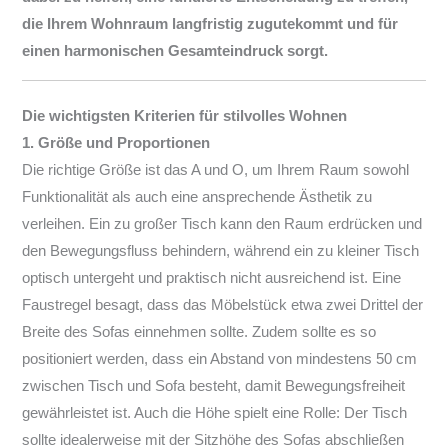
die Ihrem Wohnraum langfristig zugutekommt und für
einen harmonischen Gesamteindruck sorgt.
Die wichtigsten Kriterien für stilvolles Wohnen
1. Größe und Proportionen
Die richtige Größe ist das A und O, um Ihrem Raum sowohl
Funktionalität als auch eine ansprechende Ästhetik zu
verleihen. Ein zu großer Tisch kann den Raum erdrücken und
den Bewegungsfluss behindern, während ein zu kleiner Tisch
optisch untergeht und praktisch nicht ausreichend ist. Eine
Faustregel besagt, dass das Möbelstück etwa zwei Drittel der
Breite des Sofas einnehmen sollte. Zudem sollte es so
positioniert werden, dass ein Abstand von mindestens 50 cm
zwischen Tisch und Sofa besteht, damit Bewegungsfreiheit
gewährleistet ist. Auch die Höhe spielt eine Rolle: Der Tisch
sollte idealerweise mit der Sitzhöhe des Sofas abschließen