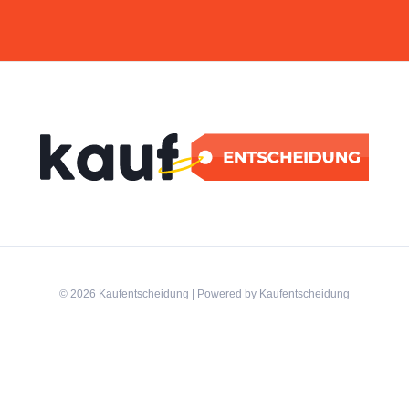
© 2026 Kaufentscheidung | Powered by Kaufentscheidung