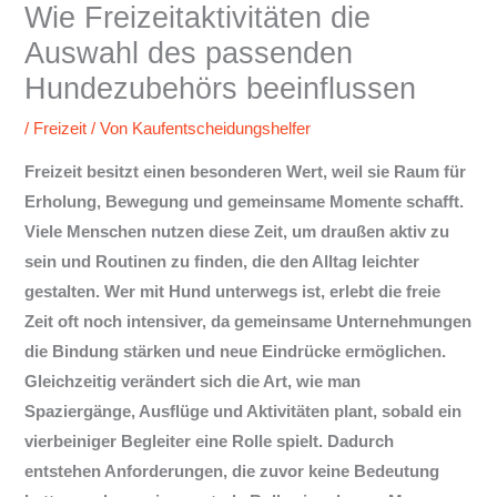
Wie Freizeitaktivitäten die
Auswahl des passenden
Hundezubehörs beeinflussen
/
Freizeit
/ Von
Kaufentscheidungshelfer
Freizeit besitzt einen besonderen Wert, weil sie Raum für
Erholung, Bewegung und gemeinsame Momente schafft.
Viele Menschen nutzen diese Zeit, um draußen aktiv zu
sein und Routinen zu finden, die den Alltag leichter
gestalten. Wer mit Hund unterwegs ist, erlebt die freie
Zeit oft noch intensiver, da gemeinsame Unternehmungen
die Bindung stärken und neue Eindrücke ermöglichen.
Gleichzeitig verändert sich die Art, wie man
Spaziergänge, Ausflüge und Aktivitäten plant, sobald ein
vierbeiniger Begleiter eine Rolle spielt. Dadurch
entstehen Anforderungen, die zuvor keine Bedeutung