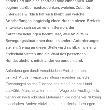
hatten und nun eine zentrale Rolle einnehmen. Man
beginnt darüber nachzudenken, welches Zubehör
unterwegs wirklich hilfreich bleibt und welche
Anschaffungen langfristig einen Nutzen bieten. Freizeit
entwickelt sich so zu einem Bereich, der
Kaufentscheidungen beeinflusst, weil Abläufe in
Bewegungssituationen deutlich andere Anforderungen
stellen. Genau an dieser Stelle wird sichtbar, wie eng
Freizeitaktivitäten und die Wahl des passenden
Hundezubehörs miteinander verbunden sind.
Anforderungen durch verschiedene Freizeitformen
Je nach Art der Freizeitgestaltung verändern sich die
Erwartungen an das Zubehör, das man für einen Hund
auswählt. Manche Unternehmen, Wege oder Ausflugsziele
verlangen nach robusten Materialien, die intensiver Nutzung
standhalten. Andere Aktivitäten setzen flexible Lösungen