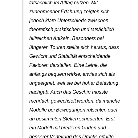
tatsächlich im Alltag nützen. Mit
zunehmender Erfahrung zeigten sich
jedoch klare Unterschiede zwischen
theoretisch praktischen und tatsächlich
hilfreichen Artikeln. Besonders bei
längeren Touren stellte sich heraus, dass
Gewicht und Stabilität entscheidende
Faktoren darstellen. Eine Leine, die
anfangs bequem wirkte, erwies sich als
ungeeignet, weil sie bei hoher Belastung
nachgab. Auch das Geschirr musste
mehrfach gewechselt werden, da manche
Modelle bei Bewegungen rutschten oder
an bestimmten Stellen scheuerten. Erst
ein Modell mit breiteren Gurten und
besserer Verteilung des Drucks erfüllte