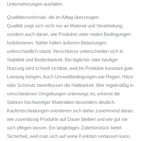
Unternehmungen ausfallen.
Qualitätsmerkmale, die im Alltag überzeugen
Qualität zeigt sich nicht nur an Material und Verarbeitung,
sondern auch daran, wie Produkte unter realen Bedingungen
funktionieren. Nähte halten äußeren Belastungen
unterschiedlich stand, Verschlüsse unterscheiden sich in
Stabilität und Bedienbarkeit. Bei täglicher oder häufiger
Nutzung wird schnell sichtbar, welche Produkte konstant gute
Leistung bringen. Auch Umweltbedingungen wie Regen, Hitze
oder Schmutz beeinflussen die Haltbarkeit. Wer regelmäßig in
verschiedenen Umgebungen unterwegs ist, erkennt die
Stärken hochwertiger Materialien besonders deutlich.
Kaufentscheidungen orientieren sich daher zunehmend daran,
wie zuverlässig Produkte auf Dauer bleiben und wie gut sie
sich pflegen lassen. Ein langlebiges Zubehörstück bietet
Sicherheit, weil man sich auf seine Funktion verlassen kann,