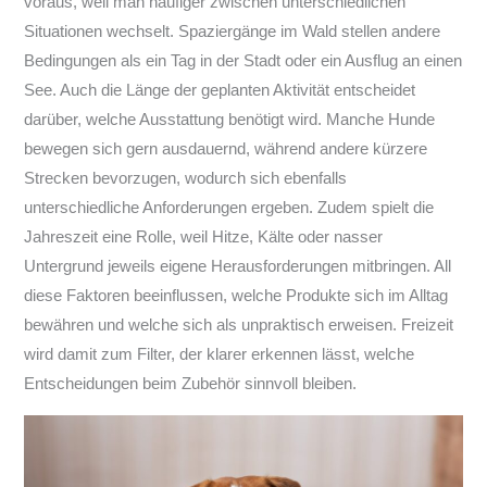
voraus, weil man häufiger zwischen unterschiedlichen
Situationen wechselt. Spaziergänge im Wald stellen andere
Bedingungen als ein Tag in der Stadt oder ein Ausflug an einen
See. Auch die Länge der geplanten Aktivität entscheidet
darüber, welche Ausstattung benötigt wird. Manche Hunde
bewegen sich gern ausdauernd, während andere kürzere
Strecken bevorzugen, wodurch sich ebenfalls
unterschiedliche Anforderungen ergeben. Zudem spielt die
Jahreszeit eine Rolle, weil Hitze, Kälte oder nasser
Untergrund jeweils eigene Herausforderungen mitbringen. All
diese Faktoren beeinflussen, welche Produkte sich im Alltag
bewähren und welche sich als unpraktisch erweisen. Freizeit
wird damit zum Filter, der klarer erkennen lässt, welche
Entscheidungen beim Zubehör sinnvoll bleiben.