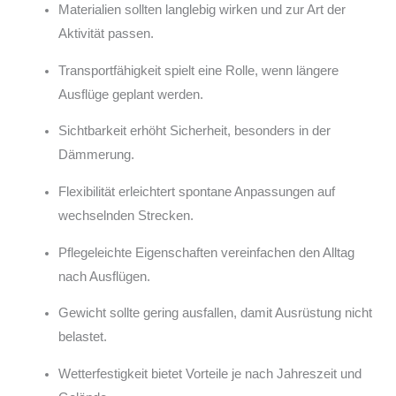
Materialien sollten langlebig wirken und zur Art der
Aktivität passen.
Transportfähigkeit spielt eine Rolle, wenn längere
Ausflüge geplant werden.
Sichtbarkeit erhöht Sicherheit, besonders in der
Dämmerung.
Flexibilität erleichtert spontane Anpassungen auf
wechselnden Strecken.
Pflegeleichte Eigenschaften vereinfachen den Alltag
nach Ausflügen.
Gewicht sollte gering ausfallen, damit Ausrüstung nicht
belastet.
Wetterfestigkeit bietet Vorteile je nach Jahreszeit und