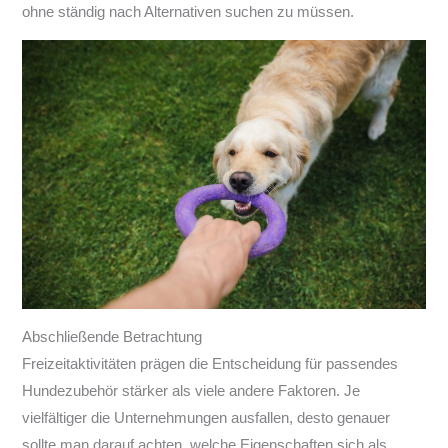
ohne ständig nach Alternativen suchen zu müssen.
Abschließende Betrachtung
Freizeitaktivitäten prägen die Entscheidung für passendes
Hundezubehör stärker als viele andere Faktoren. Je
vielfältiger die Unternehmungen ausfallen, desto genauer
sollte man darauf achten, welche Eigenschaften sich als