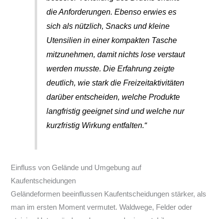
die Anforderungen. Ebenso erwies es
sich als nützlich, Snacks und kleine
Utensilien in einer kompakten Tasche
mitzunehmen, damit nichts lose verstaut
werden musste. Die Erfahrung zeigte
deutlich, wie stark die Freizeitaktivitäten
darüber entscheiden, welche Produkte
langfristig geeignet sind und welche nur
kurzfristig Wirkung entfalten.“
Einfluss von Gelände und Umgebung auf
Kaufentscheidungen
Geländeformen beeinflussen Kaufentscheidungen stärker, als
man im ersten Moment vermutet. Waldwege, Felder oder