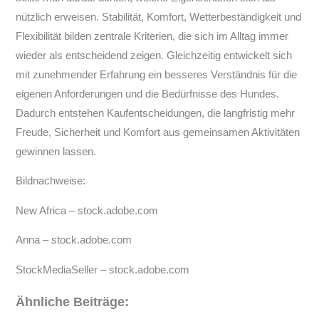
nützlich erweisen. Stabilität, Komfort, Wetterbeständigkeit und
Flexibilität bilden zentrale Kriterien, die sich im Alltag immer
wieder als entscheidend zeigen. Gleichzeitig entwickelt sich
mit zunehmender Erfahrung ein besseres Verständnis für die
eigenen Anforderungen und die Bedürfnisse des Hundes.
Dadurch entstehen Kaufentscheidungen, die langfristig mehr
Freude, Sicherheit und Komfort aus gemeinsamen Aktivitäten
gewinnen lassen.
Bildnachweise:
New Africa
– stock.adobe.com
Anna
– stock.adobe.com
StockMediaSeller
– stock.adobe.com
Ähnliche Beiträge: