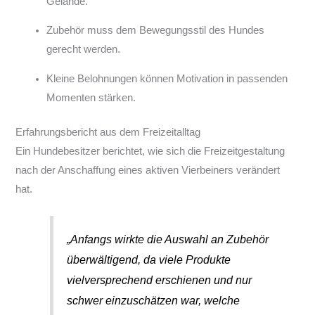
Gelände.
Zubehör muss dem Bewegungsstil des Hundes
gerecht werden.
Kleine Belohnungen können Motivation in passenden
Momenten stärken.
Erfahrungsbericht aus dem Freizeitalltag
Ein Hundebesitzer berichtet, wie sich die Freizeitgestaltung
nach der Anschaffung eines aktiven Vierbeiners verändert
hat.
„Anfangs wirkte die Auswahl an Zubehör
überwältigend, da viele Produkte
vielversprechend erschienen und nur
schwer einzuschätzen war, welche