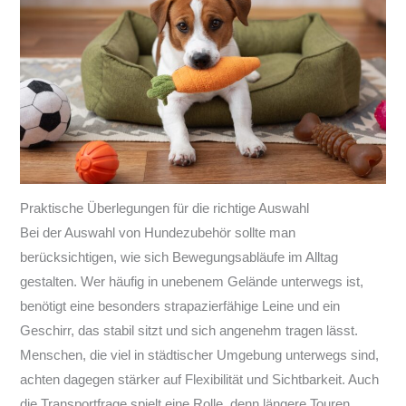
Praktische Überlegungen für die richtige Auswahl
Bei der Auswahl von Hundezubehör sollte man
berücksichtigen, wie sich Bewegungsabläufe im Alltag
gestalten. Wer häufig in unebenem Gelände unterwegs ist,
benötigt eine besonders strapazierfähige Leine und ein
Geschirr, das stabil sitzt und sich angenehm tragen lässt.
Menschen, die viel in städtischer Umgebung unterwegs sind,
achten dagegen stärker auf Flexibilität und Sichtbarkeit. Auch
die Transportfrage spielt eine Rolle, denn längere Touren