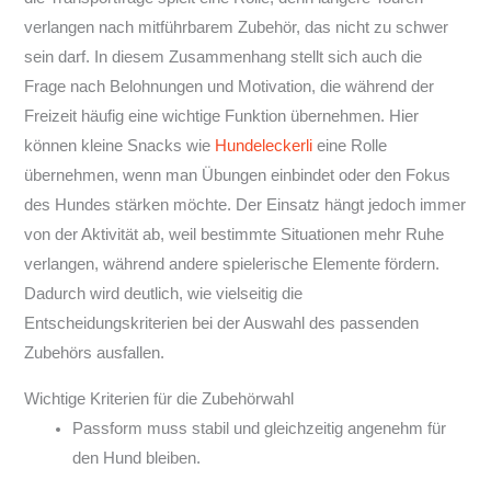
verlangen nach mitführbarem Zubehör, das nicht zu schwer
sein darf. In diesem Zusammenhang stellt sich auch die
Frage nach Belohnungen und Motivation, die während der
Freizeit häufig eine wichtige Funktion übernehmen. Hier
können kleine Snacks wie
Hundeleckerli
eine Rolle
übernehmen, wenn man Übungen einbindet oder den Fokus
des Hundes stärken möchte. Der Einsatz hängt jedoch immer
von der Aktivität ab, weil bestimmte Situationen mehr Ruhe
verlangen, während andere spielerische Elemente fördern.
Dadurch wird deutlich, wie vielseitig die
Entscheidungskriterien bei der Auswahl des passenden
Zubehörs ausfallen.
Wichtige Kriterien für die Zubehörwahl
Passform muss stabil und gleichzeitig angenehm für
den Hund bleiben.