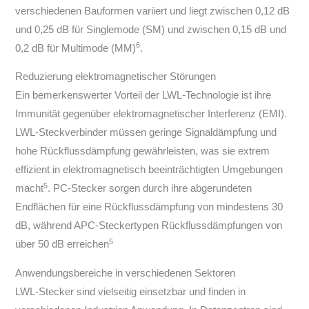
verschiedenen Bauformen variiert und liegt zwischen 0,12 dB
und 0,25 dB für Singlemode (SM) und zwischen 0,15 dB und
6
0,2 dB für Multimode (MM)
.
Reduzierung elektromagnetischer Störungen
Ein bemerkenswerter Vorteil der LWL-Technologie ist ihre
Immunität gegenüber elektromagnetischer Interferenz (EMI).
LWL-Steckverbinder müssen geringe Signaldämpfung und
hohe Rückflussdämpfung gewährleisten, was sie extrem
effizient in elektromagnetisch beeinträchtigten Umgebungen
5
macht
. PC-Stecker sorgen durch ihre abgerundeten
Endflächen für eine Rückflussdämpfung von mindestens 30
dB, während APC-Steckertypen Rückflussdämpfungen von
5
über 50 dB erreichen
Anwendungsbereiche in verschiedenen Sektoren
LWL-Stecker sind vielseitig einsetzbar und finden in