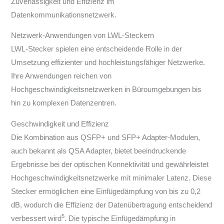
Zuverlässigkeit und Effizienz im
Datenkommunikationsnetzwerk.
Netzwerk-Anwendungen von LWL-Steckern
LWL-Stecker spielen eine entscheidende Rolle in der
Umsetzung effizienter und hochleistungsfähiger Netzwerke.
Ihre Anwendungen reichen von
Hochgeschwindigkeitsnetzwerken in Büroumgebungen bis
hin zu komplexen Datenzentren.
Geschwindigkeit und Effizienz
Die Kombination aus QSFP+ und SFP+ Adapter-Modulen,
auch bekannt als QSA Adapter, bietet beeindruckende
Ergebnisse bei der optischen Konnektivität und gewährleistet
Hochgeschwindigkeitsnetzwerke mit minimaler Latenz. Diese
Stecker ermöglichen eine Einfügedämpfung von bis zu 0,2
dB, wodurch die Effizienz der Datenübertragung entscheidend
5
verbessert wird
. Die typische Einfügedämpfung in