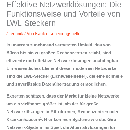
Effektive Netzwerklösungen: Die
Funktionsweise und Vorteile von
LWL-Steckern
/
Technik
/ Von
Kaufentscheidungshelfer
In unserem zunehmend vernetzten Umfeld, das von
Büros bis hin zu großen Rechenzentren reicht, sind
effiziente und effektive Netzwerklösungen unabdingbar.
Ein wesentliches Element dieser modernen Netzwerke
sind die LWL-Stecker (Lichtwellenleiter), die eine schnelle
und zuverlässige Datenübertragung ermöglichen.
Experten schätzen, dass der Markt für kleine Netzwerke
um ein vielfaches größer ist, als der für große
Netzwerklösungen in Bürotürmen, Rechenzentren oder
1
Krankenhäusern
. Hier kommen Systeme wie das Gira
Netzwerk-System ins Spiel, die Alternativlösungen für