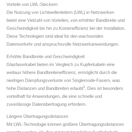
Vorteile von LWL-Steckern
Die Nutzung von Lichtwellenleitern (LWL) in Netzwerken
bietet eine Vielzahl von Vorteilen, von erhöhter Bandbreite und
Geschwindigkeit bis hin zu Kosteneffizienz bei der Installation.
Diese Technologien sind ideal für den wachsenden
Datenverkehr und anspruchsvolle Netzwerkanwendungen.
Erhöhte Bandbreite und Geschwindigkeit
Glasfaserkabel bieten im Vergleich zu Kupferkabeln eine
weitaus höhere Bandbreiteneffizienz, ermöglicht durch die
niedrigen Dämpfungsverluste von Singlemode-Fasern, was
3
hohe Distanzen und Bandbreiten erlaubt
. Dies ist besonders
vorteilhaft für Anwendungen, die eine schnelle und
zuverlässige Datenübertragung erfordern.
Längere Übertragungsdistanzen
Mit LWL-Technologie können größere Übertragungsdistanzen