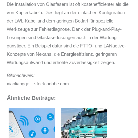
Die Installation von Glasfasern ist oft kosteneffizienter als die
von Kupferkabeln. Dies liegt an der einfachen Konfiguration
der LWL-Kabel und dem geringen Bedarf für spezielle
Werkzeuge zur Fehlerdiagnose. Dank der Plug-and-Play-
Lösungen sind Glasfaserlösungen auch in der Wartung
günstiger. Ein Beispiel dafür sind die FTTO- und LANactive-
Konzepte von Nexans, die Energieeffizienz, geringeren
Wartungsaufwand und erhöhte Zuverlässigkeit zeigen.
Bildnachweis:
xiaoliangge – stock.adobe.com
Ähnliche Beiträge: