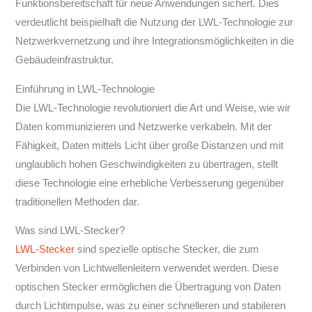
Funktionsbereitschaft für neue Anwendungen sichert. Dies
verdeutlicht beispielhaft die Nutzung der LWL-Technologie zur
Netzwerkvernetzung und ihre Integrationsmöglichkeiten in die
Gebäudeinfrastruktur.
Einführung in LWL-Technologie
Die LWL-Technologie revolutioniert die Art und Weise, wie wir
Daten kommunizieren und Netzwerke verkabeln. Mit der
Fähigkeit, Daten mittels Licht über große Distanzen und mit
unglaublich hohen Geschwindigkeiten zu übertragen, stellt
diese Technologie eine erhebliche Verbesserung gegenüber
traditionellen Methoden dar.
Was sind LWL-Stecker?
LWL-Stecker
sind spezielle optische Stecker, die zum
Verbinden von Lichtwellenleitern verwendet werden. Diese
optischen Stecker ermöglichen die Übertragung von Daten
durch Lichtimpulse, was zu einer schnelleren und stabileren