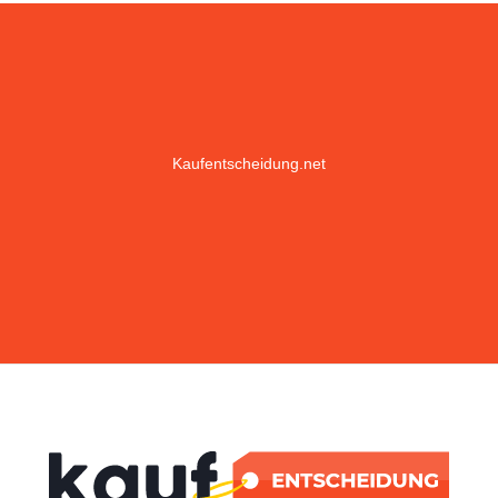
Kaufentscheidung.net