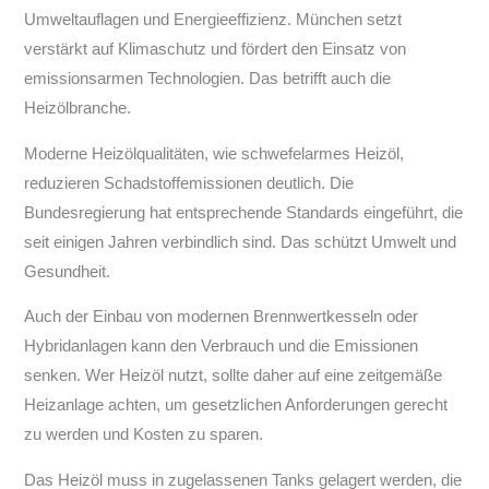
Umweltauflagen und Energieeffizienz. München setzt
verstärkt auf Klimaschutz und fördert den Einsatz von
emissionsarmen Technologien. Das betrifft auch die
Heizölbranche.
Moderne Heizölqualitäten, wie schwefelarmes Heizöl,
reduzieren Schadstoffemissionen deutlich. Die
Bundesregierung hat entsprechende Standards eingeführt, die
seit einigen Jahren verbindlich sind. Das schützt Umwelt und
Gesundheit.
Auch der Einbau von modernen Brennwertkesseln oder
Hybridanlagen kann den Verbrauch und die Emissionen
senken. Wer Heizöl nutzt, sollte daher auf eine zeitgemäße
Heizanlage achten, um gesetzlichen Anforderungen gerecht
zu werden und Kosten zu sparen.
Das Heizöl muss in zugelassenen Tanks gelagert werden, die