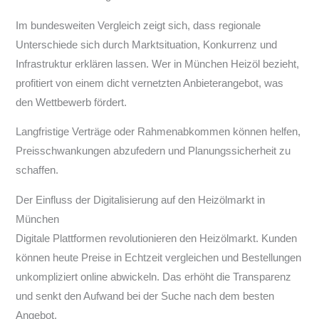
Im bundesweiten Vergleich zeigt sich, dass regionale
Unterschiede sich durch Marktsituation, Konkurrenz und
Infrastruktur erklären lassen. Wer in München Heizöl bezieht,
profitiert von einem dicht vernetzten Anbieterangebot, was
den Wettbewerb fördert.
Langfristige Verträge oder Rahmenabkommen können helfen,
Preisschwankungen abzufedern und Planungssicherheit zu
schaffen.
Der Einfluss der Digitalisierung auf den Heizölmarkt in
München
Digitale Plattformen revolutionieren den Heizölmarkt. Kunden
können heute Preise in Echtzeit vergleichen und Bestellungen
unkompliziert online abwickeln. Das erhöht die Transparenz
und senkt den Aufwand bei der Suche nach dem besten
Angebot.