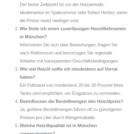
Der beste Zeitpunkt ist vor der Heizperiode,
idealerweise im Spätsommer oder frühen Herbst, wenn
die Preise meist niedriger sind.
Wie finde ich einen zuverlässigen Heizöllieferanten
in München?
Informieren Sie sich über Bewertungen, fragen Sie
nach Referenzen und bevorzugen Sie regionale
Anbieter mit transparenten Geschäftsbedingungen.
Wie viel Heizöl sollte ich mindestens auf Vorrat
haben?
Ein Füllstand von mindestens 20 bis 30 Prozent Ihres
Tanks wird empfohlen, um Engpässe zu vermeiden.
Beeinflussen die Bestellmengen den Heizölpreis?
Ja, größere Bestellmengen führen oft zu günstigeren
Preisen pro Liter durch Mengenrabatte.
Welche Heizölqualität ist in München
vorgeschrieben?