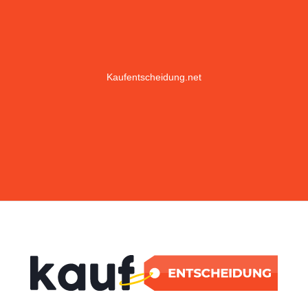
Kaufentscheidung.net