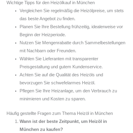
Wichtige Tipps für den Heizölkauf in München
Vergleichen Sie regelmäßig die Heizölpreise, um stets
das beste Angebot zu finden.
Planen Sie Ihre Bestellung frühzeitig, idealerweise vor
Beginn der Heizperiode.
Nutzen Sie Mengenrabatte durch Sammelbestellungen
mit Nachbarn oder Freunden.
Wählen Sie Lieferanten mit transparenter
Preisgestaltung und gutem Kundenservice.
Achten Sie auf die Qualität des Heizöls und
bevorzugen Sie schwefelarmes Heizöl.
Pflegen Sie Ihre Heizanlage, um den Verbrauch zu
minimieren und Kosten zu sparen.
Häufig gestellte Fragen zum Thema Heizöl in München
Wann ist der beste Zeitpunkt, um Heizöl in
München zu kaufen?