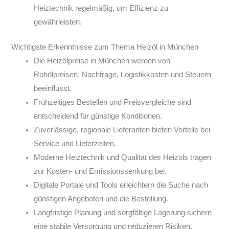
Heiztechnik regelmäßig, um Effizienz zu
gewährleisten.
Wichtigste Erkenntnisse zum Thema Heizöl in München
Die Heizölpreise in München werden von
Rohölpreisen, Nachfrage, Logistikkosten und Steuern
beeinflusst.
Frühzeitiges Bestellen und Preisvergleiche sind
entscheidend für günstige Konditionen.
Zuverlässige, regionale Lieferanten bieten Vorteile bei
Service und Lieferzeiten.
Moderne Heiztechnik und Qualität des Heizöls tragen
zur Kosten- und Emissionssenkung bei.
Digitale Portale und Tools erleichtern die Suche nach
günstigen Angeboten und die Bestellung.
Langfristige Planung und sorgfältige Lagerung sichern
eine stabile Versorgung und reduzieren Risiken.