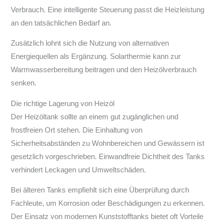
Verbrauch. Eine intelligente Steuerung passt die Heizleistung
an den tatsächlichen Bedarf an.
Zusätzlich lohnt sich die Nutzung von alternativen
Energiequellen als Ergänzung. Solarthermie kann zur
Warmwasserbereitung beitragen und den Heizölverbrauch
senken.
Die richtige Lagerung von Heizöl
Der Heizöltank sollte an einem gut zugänglichen und
frostfreien Ort stehen. Die Einhaltung von
Sicherheitsabständen zu Wohnbereichen und Gewässern ist
gesetzlich vorgeschrieben. Einwandfreie Dichtheit des Tanks
verhindert Leckagen und Umweltschäden.
Bei älteren Tanks empfiehlt sich eine Überprüfung durch
Fachleute, um Korrosion oder Beschädigungen zu erkennen.
Der Einsatz von modernen Kunststofftanks bietet oft Vorteile