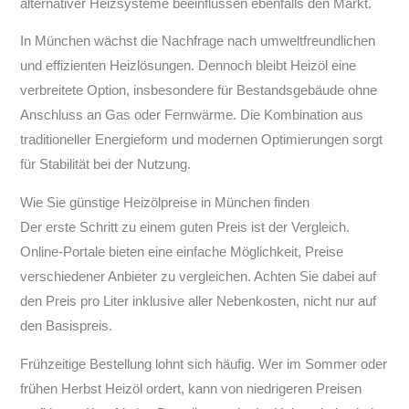
alternativer Heizsysteme beeinflussen ebenfalls den Markt.
In München wächst die Nachfrage nach umweltfreundlichen
und effizienten Heizlösungen. Dennoch bleibt Heizöl eine
verbreitete Option, insbesondere für Bestandsgebäude ohne
Anschluss an Gas oder Fernwärme. Die Kombination aus
traditioneller Energieform und modernen Optimierungen sorgt
für Stabilität bei der Nutzung.
Wie Sie günstige Heizölpreise in München finden
Der erste Schritt zu einem guten Preis ist der Vergleich.
Online-Portale bieten eine einfache Möglichkeit, Preise
verschiedener Anbieter zu vergleichen. Achten Sie dabei auf
den Preis pro Liter inklusive aller Nebenkosten, nicht nur auf
den Basispreis.
Frühzeitige Bestellung lohnt sich häufig. Wer im Sommer oder
frühen Herbst Heizöl ordert, kann von niedrigeren Preisen