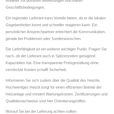
Anbieter mit positiven Bewertungen und klaren
Geschäftsbedingungen.
Ein regionaler Lieferant kann Vorteile bieten, da er die lokalen
Gegebenheiten kennt und schneller reagieren kann. Ein
persönlicher Ansprechpartner erleichtert die Kommunikation,
gerade bei Problemen oder Sonderwünschen.
Die Lieferfähigkeit ist ein weiterer wichtiger Punkt. Fragen Sie
nach, ob der Lieferant auch in Spitzenzeiten genügend
Kapazitäten hat. Eine transparente Preisgestaltung ohne
versteckte Kosten schafft Sicherheit.
Informieren Sie sich zudem über die Qualität des Heizöls.
Hochwertiges Heizöl sorgt für einen effizienten Betrieb der
Heizanlage und mindert Wartungskosten. Zertifizierungen und
Qualitätsnachweise sind hier Orientierungshilfen.
Worauf Sie bei der Lieferung achten sollten