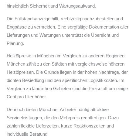
hinsichtlich Sicherheit und Wartungsaufwand.
Die Füllstandsanzeige hilft, rechtzeitig nachzubestellen und
Engpässe zu vermeiden. Eine sorgfältige Dokumentation aller
Lieferungen und Wartungen unterstützt die Übersicht und
Planung.
Heizölpreise in München im Vergleich zu anderen Regionen
München zählt zu den Städten mit vergleichsweise höheren
Heizölpreisen. Die Gründe liegen in der hohen Nachfrage, der
dichten Besiedlung und den spezifischen Logistikkosten. Im
Vergleich zu ländlichen Gebieten sind die Preise oft um einige
Cent pro Liter höher.
Dennoch bieten Münchner Anbieter häufig attraktive
Serviceleistungen, die den Mehrpreis rechtfertigen. Dazu
zählen flexible Lieferzeiten, kurze Reaktionszeiten und
individuelle Beratung.