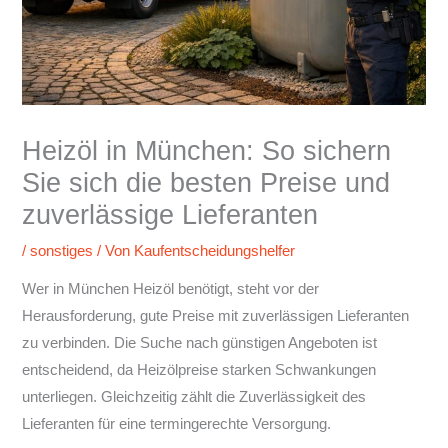
Heizöl in München: So sichern
Sie sich die besten Preise und
zuverlässige Lieferanten
/
sonstiges
/ Von
Kaufentscheidungshelfer
Wer in München Heizöl benötigt, steht vor der
Herausforderung, gute Preise mit zuverlässigen Lieferanten
zu verbinden. Die Suche nach günstigen Angeboten ist
entscheidend, da Heizölpreise starken Schwankungen
unterliegen. Gleichzeitig zählt die Zuverlässigkeit des
Lieferanten für eine termingerechte Versorgung.