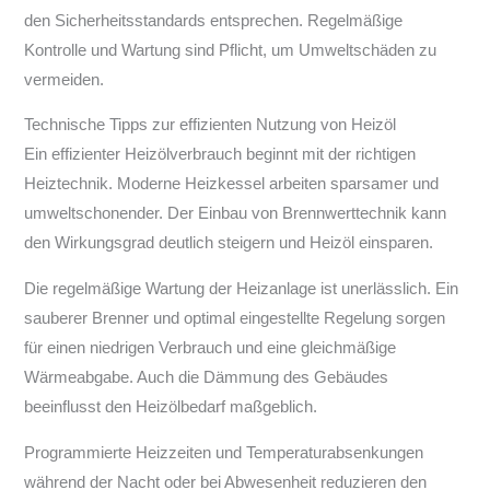
den Sicherheitsstandards entsprechen. Regelmäßige
Kontrolle und Wartung sind Pflicht, um Umweltschäden zu
vermeiden.
Technische Tipps zur effizienten Nutzung von Heizöl
Ein effizienter Heizölverbrauch beginnt mit der richtigen
Heiztechnik. Moderne Heizkessel arbeiten sparsamer und
umweltschonender. Der Einbau von Brennwerttechnik kann
den Wirkungsgrad deutlich steigern und Heizöl einsparen.
Die regelmäßige Wartung der Heizanlage ist unerlässlich. Ein
sauberer Brenner und optimal eingestellte Regelung sorgen
für einen niedrigen Verbrauch und eine gleichmäßige
Wärmeabgabe. Auch die Dämmung des Gebäudes
beeinflusst den Heizölbedarf maßgeblich.
Programmierte Heizzeiten und Temperaturabsenkungen
während der Nacht oder bei Abwesenheit reduzieren den