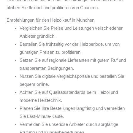
bleiben Sie flexibel und profitieren von Chancen.
Empfehlungen für den Heizölkauf in München
Vergleichen Sie Preise und Leistungen verschiedener
Anbieter gründlich.
Bestellen Sie frühzeitig vor der Heizperiode, um von
günstigen Preisen zu profitieren.
Setzen Sie auf regionale Lieferanten mit gutem Ruf und
transparenten Bedingungen.
Nutzen Sie digitale Vergleichsportale und bestellen Sie
bequem online.
Achten Sie auf Qualitätsstandards beim Heizöl und
moderne Heiztechnik.
Planen Sie Ihre Bestellungen langfristig und vermeiden
Sie Last-Minute-Käufe.
Vermeiden Sie unseriöse Anbieter durch sorgfältige
Prüfung und Kundenbewertungen.