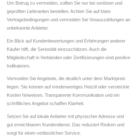
Um Betrug zu vermeiden, sollten Sie nur bei seriösen und
geprüften Lieferanten bestellen. Achten Sie auf klare
Vertragsbedingungen und vermeiden Sie Vorauszahlungen an
unbekannte Anbieter.
Ein Blick auf Kundenbewertungen und Erfahrungen anderer
Käufer hilft, die Seriosität einzuschätzen. Auch die
Mitgliedschaft in Verbänden oder Zertifizierungen sind positive
Indikatoren.
Vermeiden Sie Angebote, die deutlich unter dem Marktpreis
liegen. Sie können auf minderwertiges Heizöl oder versteckte
Kosten hinweisen. Transparente Kommunikation und ein
schriftliches Angebot schaffen Klarheit.
Setzen Sie auf lokale Anbieter mit physischer Adresse und
gut erreichbarem Kundendienst. Das reduziert Risiken und
sorgt für einen verlässlichen Service.