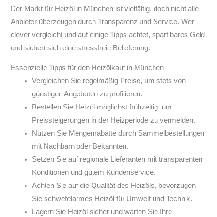
Der Markt für Heizöl in München ist vielfältig, doch nicht alle
Anbieter überzeugen durch Transparenz und Service. Wer
clever vergleicht und auf einige Tipps achtet, spart bares Geld
und sichert sich eine stressfreie Belieferung.
Essenzielle Tipps für den Heizölkauf in München
Vergleichen Sie regelmäßig Preise, um stets von
günstigen Angeboten zu profitieren.
Bestellen Sie Heizöl möglichst frühzeitig, um
Preissteigerungen in der Heizperiode zu vermeiden.
Nutzen Sie Mengenrabatte durch Sammelbestellungen
mit Nachbarn oder Bekannten.
Setzen Sie auf regionale Lieferanten mit transparenten
Konditionen und gutem Kundenservice.
Achten Sie auf die Qualität des Heizöls, bevorzugen
Sie schwefelarmes Heizöl für Umwelt und Technik.
Lagern Sie Heizöl sicher und warten Sie Ihre