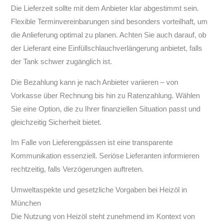
Die Lieferzeit sollte mit dem Anbieter klar abgestimmt sein.
Flexible Terminvereinbarungen sind besonders vorteilhaft, um
die Anlieferung optimal zu planen. Achten Sie auch darauf, ob
der Lieferant eine Einfüllschlauchverlängerung anbietet, falls
der Tank schwer zugänglich ist.
Die Bezahlung kann je nach Anbieter variieren – von
Vorkasse über Rechnung bis hin zu Ratenzahlung. Wählen
Sie eine Option, die zu Ihrer finanziellen Situation passt und
gleichzeitig Sicherheit bietet.
Im Falle von Lieferengpässen ist eine transparente
Kommunikation essenziell. Seriöse Lieferanten informieren
rechtzeitig, falls Verzögerungen auftreten.
Umweltaspekte und gesetzliche Vorgaben bei Heizöl in
München
Die Nutzung von Heizöl steht zunehmend im Kontext von