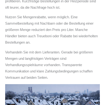
profitieren. Kurzfristige Bestellungen in der Heizperiode sind
oft teurer, da die Nachfrage hoch ist.
Nutzen Sie Mengenrabatte, wenn möglich. Eine
Sammelbestellung mit Nachbarn oder die Bestellung einer
größeren Menge reduziert den Preis pro Liter. Manche
Händler bieten auch Treueboni oder Rabatte bei wiederholten
Bestellungen an.
Verhandeln Sie mit dem Lieferanten. Gerade bei größeren
Mengen und langfristigen Verträgen sind
Verhandlungsspielräume vorhanden. Transparente
Kommunikation und klare Zahlungsbedingungen schaffen
Vertrauen auf beiden Seiten.