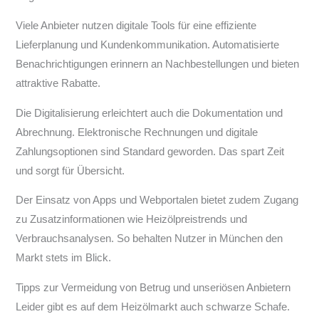
Viele Anbieter nutzen digitale Tools für eine effiziente
Lieferplanung und Kundenkommunikation. Automatisierte
Benachrichtigungen erinnern an Nachbestellungen und bieten
attraktive Rabatte.
Die Digitalisierung erleichtert auch die Dokumentation und
Abrechnung. Elektronische Rechnungen und digitale
Zahlungsoptionen sind Standard geworden. Das spart Zeit
und sorgt für Übersicht.
Der Einsatz von Apps und Webportalen bietet zudem Zugang
zu Zusatzinformationen wie Heizölpreistrends und
Verbrauchsanalysen. So behalten Nutzer in München den
Markt stets im Blick.
Tipps zur Vermeidung von Betrug und unseriösen Anbietern
Leider gibt es auf dem Heizölmarkt auch schwarze Schafe.