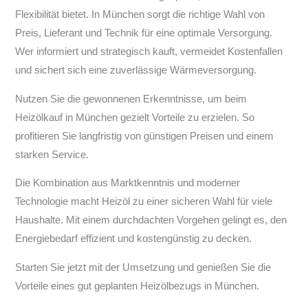
Flexibilität bietet. In München sorgt die richtige Wahl von
Preis, Lieferant und Technik für eine optimale Versorgung.
Wer informiert und strategisch kauft, vermeidet Kostenfallen
und sichert sich eine zuverlässige Wärmeversorgung.
Nutzen Sie die gewonnenen Erkenntnisse, um beim
Heizölkauf in München gezielt Vorteile zu erzielen. So
profitieren Sie langfristig von günstigen Preisen und einem
starken Service.
Die Kombination aus Marktkenntnis und moderner
Technologie macht Heizöl zu einer sicheren Wahl für viele
Haushalte. Mit einem durchdachten Vorgehen gelingt es, den
Energiebedarf effizient und kostengünstig zu decken.
Starten Sie jetzt mit der Umsetzung und genießen Sie die
Vorteile eines gut geplanten Heizölbezugs in München.