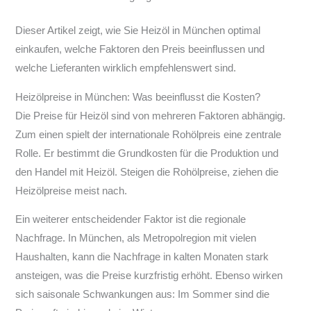
Dieser Artikel zeigt, wie Sie Heizöl in München optimal
einkaufen, welche Faktoren den Preis beeinflussen und
welche Lieferanten wirklich empfehlenswert sind.
Heizölpreise in München: Was beeinflusst die Kosten?
Die Preise für Heizöl sind von mehreren Faktoren abhängig.
Zum einen spielt der internationale Rohölpreis eine zentrale
Rolle. Er bestimmt die Grundkosten für die Produktion und
den Handel mit Heizöl. Steigen die Rohölpreise, ziehen die
Heizölpreise meist nach.
Ein weiterer entscheidender Faktor ist die regionale
Nachfrage. In München, als Metropolregion mit vielen
Haushalten, kann die Nachfrage in kalten Monaten stark
ansteigen, was die Preise kurzfristig erhöht. Ebenso wirken
sich saisonale Schwankungen aus: Im Sommer sind die