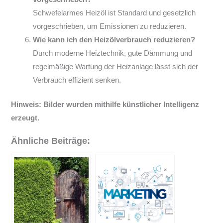
Schwefelarmes Heizöl ist Standard und gesetzlich
vorgeschrieben, um Emissionen zu reduzieren.
Wie kann ich den Heizölverbrauch reduzieren?
Durch moderne Heiztechnik, gute Dämmung und
regelmäßige Wartung der Heizanlage lässt sich der
Verbrauch effizient senken.
Hinweis: Bilder wurden mithilfe künstlicher Intelligenz
erzeugt.
Ähnliche Beiträge: