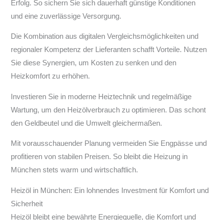
Erfolg. So sichern Sie sich dauerhaft günstige Konditionen
und eine zuverlässige Versorgung.
Die Kombination aus digitalen Vergleichsmöglichkeiten und
regionaler Kompetenz der Lieferanten schafft Vorteile. Nutzen
Sie diese Synergien, um Kosten zu senken und den
Heizkomfort zu erhöhen.
Investieren Sie in moderne Heiztechnik und regelmäßige
Wartung, um den Heizölverbrauch zu optimieren. Das schont
den Geldbeutel und die Umwelt gleichermaßen.
Mit vorausschauender Planung vermeiden Sie Engpässe und
profitieren von stabilen Preisen. So bleibt die Heizung in
München stets warm und wirtschaftlich.
Heizöl in München: Ein lohnendes Investment für Komfort und
Sicherheit
Heizöl bleibt eine bewährte Energiequelle, die Komfort und