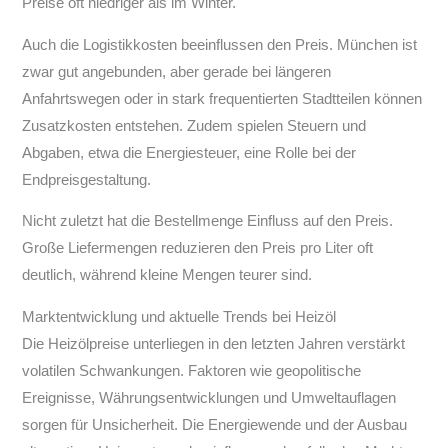
Preise oft niedriger als im Winter.
Auch die Logistikkosten beeinflussen den Preis. München ist
zwar gut angebunden, aber gerade bei längeren
Anfahrtswegen oder in stark frequentierten Stadtteilen können
Zusatzkosten entstehen. Zudem spielen Steuern und
Abgaben, etwa die Energiesteuer, eine Rolle bei der
Endpreisgestaltung.
Nicht zuletzt hat die Bestellmenge Einfluss auf den Preis.
Große Liefermengen reduzieren den Preis pro Liter oft
deutlich, während kleine Mengen teurer sind.
Marktentwicklung und aktuelle Trends bei Heizöl
Die Heizölpreise unterliegen in den letzten Jahren verstärkt
volatilen Schwankungen. Faktoren wie geopolitische
Ereignisse, Währungsentwicklungen und Umweltauflagen
sorgen für Unsicherheit. Die Energiewende und der Ausbau