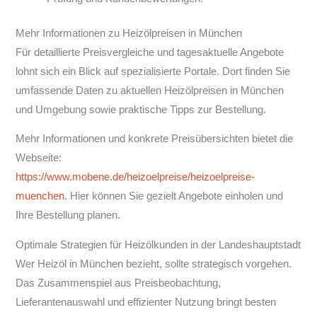
Mehr Informationen zu Heizölpreisen in München
Für detaillierte Preisvergleiche und tagesaktuelle Angebote
lohnt sich ein Blick auf spezialisierte Portale. Dort finden Sie
umfassende Daten zu aktuellen Heizölpreisen in München
und Umgebung sowie praktische Tipps zur Bestellung.
Mehr Informationen und konkrete Preisübersichten bietet die
Webseite:
https://www.mobene.de/heizoelpreise/heizoelpreise-
muenchen
. Hier können Sie gezielt Angebote einholen und
Ihre Bestellung planen.
Optimale Strategien für Heizölkunden in der Landeshauptstadt
Wer Heizöl in München bezieht, sollte strategisch vorgehen.
Das Zusammenspiel aus Preisbeobachtung,
Lieferantenauswahl und effizienter Nutzung bringt besten