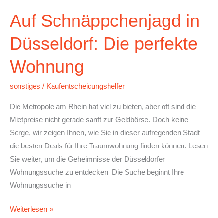
Auf Schnäppchenjagd in
Düsseldorf: Die perfekte
Wohnung
sonstiges
/
Kaufentscheidungshelfer
Die Metropole am Rhein hat viel zu bieten, aber oft sind die
Mietpreise nicht gerade sanft zur Geldbörse. Doch keine
Sorge, wir zeigen Ihnen, wie Sie in dieser aufregenden Stadt
die besten Deals für Ihre Traumwohnung finden können. Lesen
Sie weiter, um die Geheimnisse der Düsseldorfer
Wohnungssuche zu entdecken! Die Suche beginnt Ihre
Wohnungssuche in
Weiterlesen »