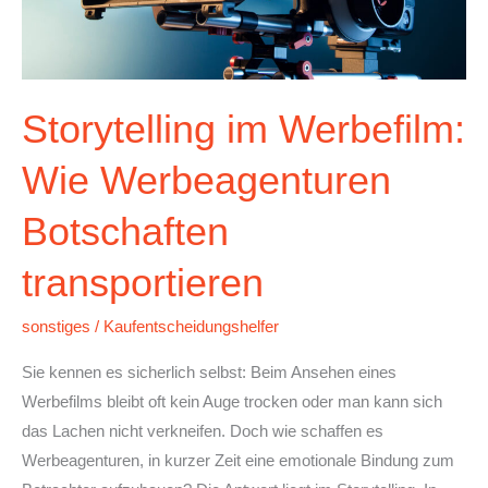
Storytelling im Werbefilm:
Wie Werbeagenturen
Botschaften
transportieren
sonstiges
/
Kaufentscheidungshelfer
Sie kennen es sicherlich selbst: Beim Ansehen eines
Werbefilms bleibt oft kein Auge trocken oder man kann sich
das Lachen nicht verkneifen. Doch wie schaffen es
Werbeagenturen, in kurzer Zeit eine emotionale Bindung zum