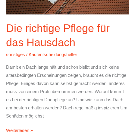
Die richtige Pflege für
das Hausdach
sonstiges
/
Kaufentscheidungshelfer
Damit ein Dach lange hält und schön bleibt und sich keine
altersbedingten Erscheinungen zeigen, braucht es die richtige
Pflege. Einiges davon kann selbst gemacht werden, anderes
muss von einem Profi übernommen werden. Worauf kommt
es bei der richtigen Dachpflege an? Und wie kann das Dach
am besten erhalten werden? Dach regelmäßig inspizieren Um
Schäden möglichst
Weiterlesen »