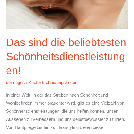
Das sind die beliebtesten
Schönheitsdienstleistung
en!
sonstiges
/
Kaufentscheidungshelfer
In einer Welt, in der das Streben nach Schönheit und
Wohlbefinden immer präsenter wird, gibt es eine Vielzahl von
Schönheitsdienstleistungen, die uns helfen können, unser
Aussehen zu verbessern und uns selbstbewusster zu fühlen.
Von Hautpflege bis hin zu Haarstyling bieten diese