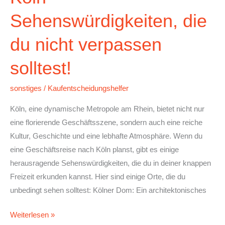
Sehenswürdigkeiten, die
du nicht verpassen
solltest!
sonstiges
/
Kaufentscheidungshelfer
Köln, eine dynamische Metropole am Rhein, bietet nicht nur
eine florierende Geschäftsszene, sondern auch eine reiche
Kultur, Geschichte und eine lebhafte Atmosphäre. Wenn du
eine Geschäftsreise nach Köln planst, gibt es einige
herausragende Sehenswürdigkeiten, die du in deiner knappen
Freizeit erkunden kannst. Hier sind einige Orte, die du
unbedingt sehen solltest: Kölner Dom: Ein architektonisches
Weiterlesen »