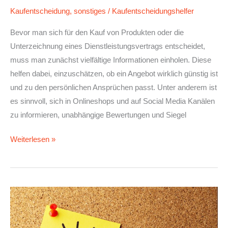
Kaufentscheidung
,
sonstiges
/
Kaufentscheidungshelfer
Bevor man sich für den Kauf von Produkten oder die
Unterzeichnung eines Dienstleistungsvertrags entscheidet,
muss man zunächst vielfältige Informationen einholen. Diese
helfen dabei, einzuschätzen, ob ein Angebot wirklich günstig ist
und zu den persönlichen Ansprüchen passt. Unter anderem ist
es sinnvoll, sich in Onlineshops und auf Social Media Kanälen
zu informieren, unabhängige Bewertungen und Siegel
Weiterlesen »
Passende
Dienstleister
auswählen