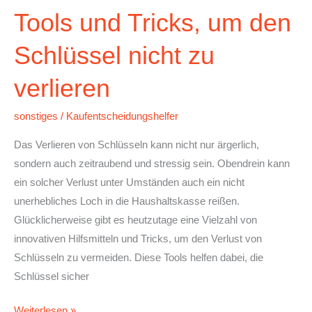
Tools und Tricks, um den
Schlüssel nicht zu
verlieren
sonstiges
/
Kaufentscheidungshelfer
Das Verlieren von Schlüsseln kann nicht nur ärgerlich,
sondern auch zeitraubend und stressig sein. Obendrein kann
ein solcher Verlust unter Umständen auch ein nicht
unerhebliches Loch in die Haushaltskasse reißen.
Glücklicherweise gibt es heutzutage eine Vielzahl von
innovativen Hilfsmitteln und Tricks, um den Verlust von
Schlüsseln zu vermeiden. Diese Tools helfen dabei, die
Schlüssel sicher
Weiterlesen »