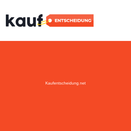
Kaufentscheidung.net