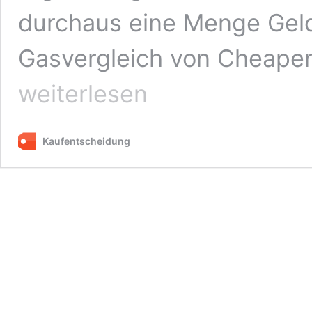
durchaus eine Menge Geld
Gasvergleich von Cheape
weiterlesen
Kaufentscheidung